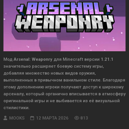
Мод
Arsenal: Weaponry
для Minecraft версии
1.21.1
значительно расширяет боевую систему игры,
добавляя множество новых видов оружия,
выполненных в привычном ванильном стиле. Благодаря
этому дополнению игроки получают доступ к широкому
арсеналу, который органично вписывается в атмосферу
оригинальной игры и не выбивается из её визуальной
стилистики.
MOOKS
12 МАРТА 2026
813