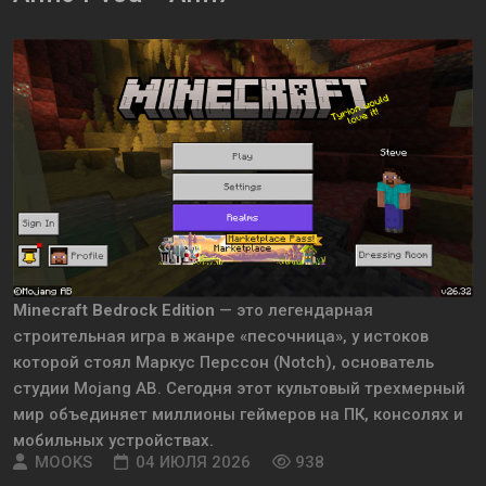
Minecraft Bedrock Edition
— это легендарная
строительная игра в жанре «песочница», у истоков
которой стоял Маркус Перссон (Notch), основатель
студии Mojang AB. Сегодня этот культовый трехмерный
мир объединяет миллионы геймеров на ПК, консолях и
мобильных устройствах.
MOOKS
04 ИЮЛЯ 2026
938