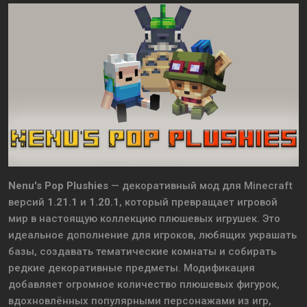
Nenu's Pop Plushies
— декоративный мод для
Minecraft
версий
1.21.1
и
1.20.1
, который превращает игровой
мир в настоящую коллекцию плюшевых игрушек. Это
идеальное дополнение для игроков, любящих украшать
базы, создавать тематические комнаты и собирать
редкие декоративные предметы. Модификация
добавляет огромное количество плюшевых фигурок,
вдохновлённых популярными персонажами из игр,