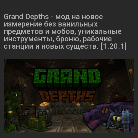
Grаnd Dеpths - мод на новое
измерение без ванильных
предметов и мобов, уникальные
инструменты, броню, рабочие
станции и новых существ. [1.20.1]