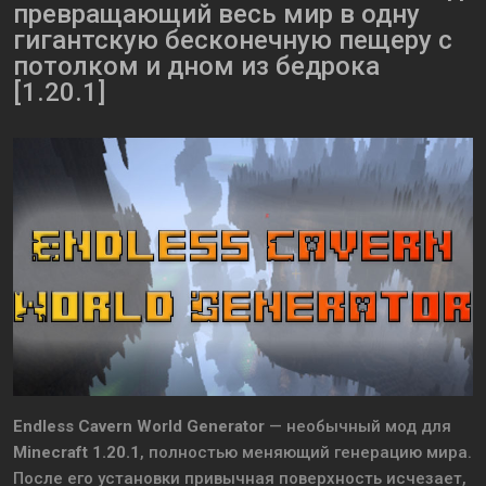
превращающий весь мир в одну
гигантскую бесконечную пещеру с
потолком и дном из бедрока
[1.20.1]
Endless Cavern World Generator
— необычный мод для
Minecraft 1.20.1
, полностью меняющий генерацию мира.
После его установки привычная поверхность исчезает,