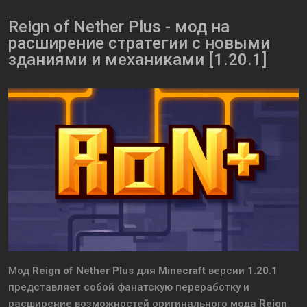
Reign of Nether Plus - мод на
расширение стратегии с новыми
зданиями и механиками [1.20.1]
Мод
Reign of Nether Plus
для
Minecraft
версии
1.20.1
представляет собой фанатскую переработку и
расширение возможностей оригинального мода
Reign