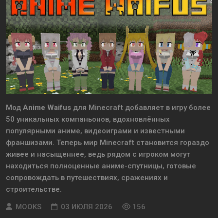
Мод
Anime Waifus
для Minecraft добавляет в игру более
50 уникальных компаньонов, вдохновлённых
популярными аниме, видеоиграми и известными
франшизами. Теперь мир Minecraft становится гораздо
живее и насыщеннее, ведь рядом с игроком могут
находиться полноценные аниме-спутницы, готовые
сопровождать в путешествиях, сражениях и
строительстве.
MOOKS
03 ИЮЛЯ 2026
156