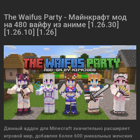
The Waifus Party - Майнкрафт мод
на 480 вайфу из аниме [1.26.30]
[1.26.10] [1.26]
Данный аддон для Minecraft значительно расширяет
игровой мир, добавляя более 600 уникальных женских