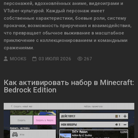
персонажей, вдохновлённых аниме, видеоиграми и
VTuber-культурой. Каждый персонаж имеет
собственные характеристики, боевые роли, систему
прокачки, возможность приручения и взаимодействия,
что превращает обычное выживание в масштабное
приключение с коллекционированием и командными
сражениями.
MOOKS
03 ИЮЛЯ 2026
267
Как активировать набор в Minecraft:
Bedrock Edition