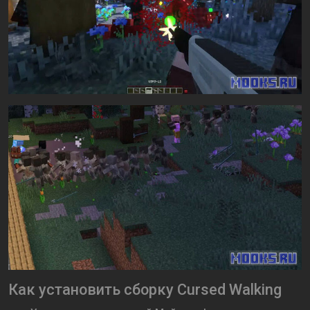
Как установить сборку Cursed Walking