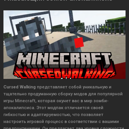
Cursed Walking
представляет собой уникальную и
тщательно продуманную сборку модов для популярной
игры Minecraft, которая окунет вас в мир зомби-
апокалипсиса. Этот модпак отличается своей
гибкостью и адаптируемостью, что позволяет
настроить игровой процесс в соответствии с вашими
предпочтениями. Он предлагает два уровня сложности,