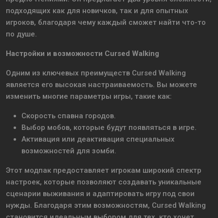
подходящих как для новичков, так и для опытных
игроков, благодаря чему каждый сможет найти что-то
по душе.
Настройки и возможности Cursed Walking
Одним из ключевых преимуществ Cursed Walking
является его высокая настраиваемость. Вы можете
изменить многие параметры игры, такие как:
Скорость спавна городов.
Выбор мобов, которые будут появляться в игре.
Активация или деактивация специальных
возможностей для зомби.
Этот модпак предоставляет игрокам широкий спектр
настроек, которые позволяют создавать уникальные
сценарии выживания и адаптировать игру под свои
нужды. Благодаря этим возможностям, Cursed Walking
становится идеальным выбором для тех, кто хочет