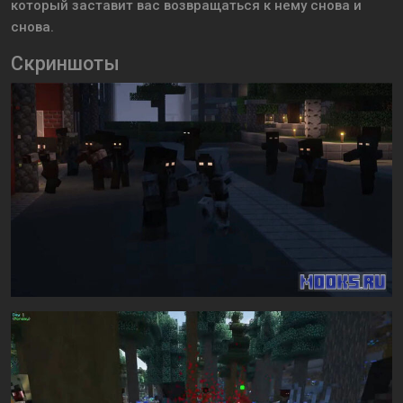
который заставит вас возвращаться к нему снова и
снова.
Скриншоты