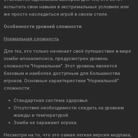
испытать свои навыки в экстремальных условиях или
же просто насладиться игрой в своем стиле.
Особенности уровней сложности
Нормальная сложность
Для тех, кто только начинает своё путешествие в мире
зомби-апокалипсиса, предусмотрен уровень
сложности "Нормальная". Этот уровень является
базовым и наиболее доступным для большинства
игроков. Основные характеристики "Нормальной"
сложности:
Стандартная система здоровья.
Отсутствие необходимости следить за уровнем
жажды и температурой.
Зомби не заражают игрока.
Несмотря на то, что это самая легкая версия модпака,