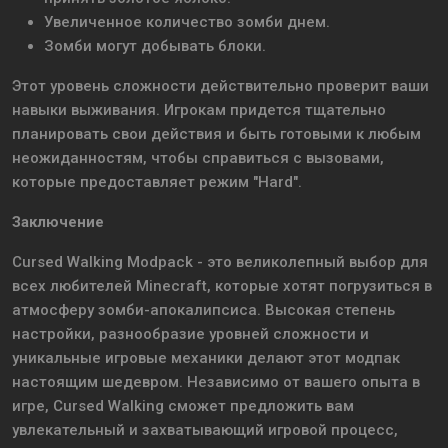
Увеличенное количество зомби днем.
Зомби могут добывать блоки.
Этот уровень сложности действительно проверит ваши
навыки выживания. Игрокам придется тщательно
планировать свои действия и быть готовыми к любым
неожиданностям, чтобы справиться с вызовами,
которые предоставляет режим "Hard".
Заключение
Cursed Walking Modpack - это великолепный выбор для
всех любителей Minecraft, которые хотят погрузиться в
атмосферу зомби-апокалипсиса. Высокая степень
настройки, разнообразие уровней сложности и
уникальные игровые механики делают этот модпак
настоящим шедевром. Независимо от вашего опыта в
игре, Cursed Walking сможет предложить вам
увлекательный и захватывающий игровой процесс,