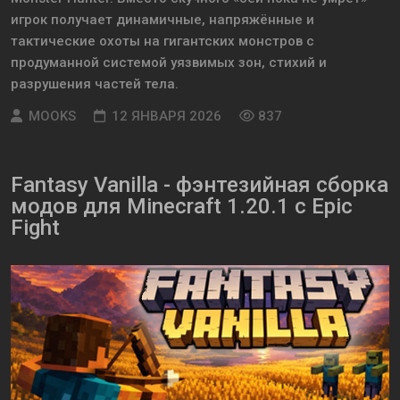
игрок получает динамичные, напряжённые и
тактические охоты на гигантских монстров с
продуманной системой уязвимых зон, стихий и
разрушения частей тела.
MOOKS
12 ЯНВАРЯ 2026
837
Fantasy Vanilla - фэнтезийная сборка
модов для Minecraft 1.20.1 с Epic
Fight