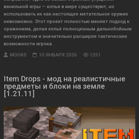
ванильной игры — копья в мире существуют, но
использовать их как настоящее метательное оружие
невозможно. Этот проект полностью меняет подход к
сражениям, делая копьё полноценным дальнобойным
инструментом и значительно расширяя тактические
возможности игрока.
MOOKS
10 ЯНВАРЯ 2026
1251
Item Drops - мод на реалистичные
предметы и блоки на земле
[1.21.11]