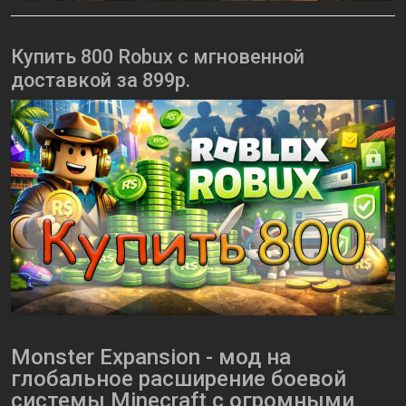
Купить 800 Robux с мгновенной
доставкой за 899р.
Monster Expansion - мод на
глобальное расширение боевой
системы Minecraft с огромными