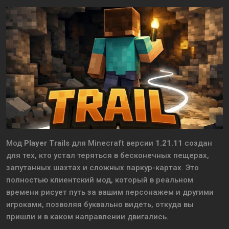
Мод
Player Trails
для Minecraft версии
1.21.11
создан
для тех, кто устал теряться в бесконечных пещерах,
запутанных шахтах и сложных паркур-картах. Это
полностью клиентский мод, который в реальном
времени рисует путь за вашим персонажем и другими
игроками, позволяя буквально видеть, откуда вы
пришли и в каком направлении двигались.