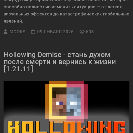
способно полностью изменить ситуацию — от лёгких
визуальных эффектов до катастрофических глобальных
явлений.
MOOKS
09 ЯНВАРЯ 2026
608
Hollowing Demise - стань духом
после смерти и вернись к жизни
[1.21.11]