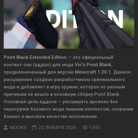
Point Blank Extended Edition
— это официальный
контент-пак (аддон) для мода
Vic's Point Blank
,
предназначенный для версии
Minecraft 1.20.1
. Данное
расширение создано разработчиком оригинального
мода и добавляет в игру оружие, которое по разным
причинам не вошло в основную сборку Point Blank.
Основная цель аддона — расширить арсенал без
перегрузки базового мода лишним контентом, сохранив
баланс и высокое качество исполнения.
MOOKS
22 ЯНВАРЯ 2026
1345