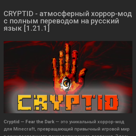
CRYPTID - атмосферный хоррор-мод
с полным переводом на русский
язык [1.21.1]
Cryptid — Fear the Dark
— это уникальный хоррор-мод
для Minecraft, превращающий привычный игровой мир