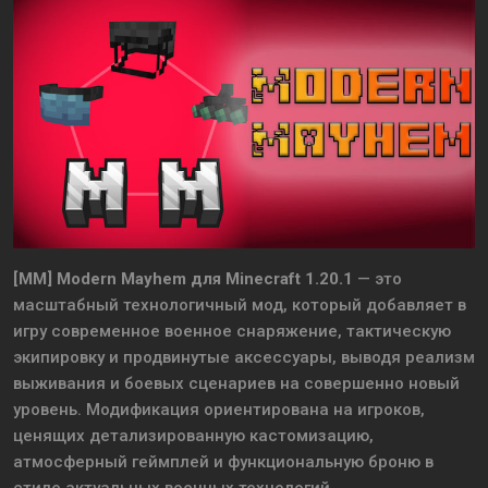
[MM] Modern Mayhem для Minecraft 1.20.1
— это
масштабный технологичный мод, который добавляет в
игру современное военное снаряжение, тактическую
экипировку и продвинутые аксессуары, выводя реализм
выживания и боевых сценариев на совершенно новый
уровень. Модификация ориентирована на игроков,
ценящих детализированную кастомизацию,
атмосферный геймплей и функциональную броню в