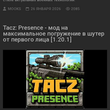
стиле актуальных военных технологий.
MOOKS
26 ЯНВАРЯ 2026
2085
Tacz: Presence - мод на
максимальное погружение в шутер
от первого лица [1.20.1]