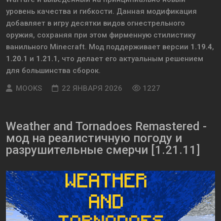
уровень качества и гибкости. Данная модификация
добавляет в игру десятки видов огнестрельного
оружия, сохраняя при этом фирменную стилистику
ванильного Minecraft. Мод поддерживает версии
1.19.4
,
1.20.1
и
1.21.1
, что делает его актуальным решением
для большинства сборок.
MOOKS
22 ЯНВАРЯ 2026
1227
Weather and Tornadoes Remastered -
мод на реалистичную погоду и
разрушительные смерчи [1.21.11]