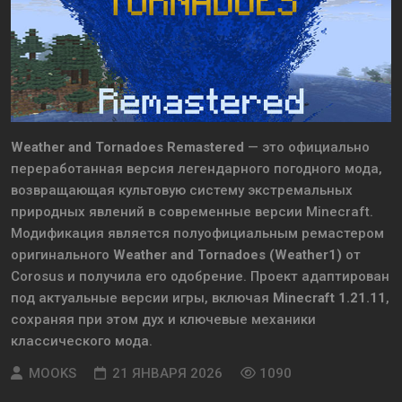
Weather and Tornadoes Remastered
— это официально
переработанная версия легендарного погодного мода,
возвращающая культовую систему экстремальных
природных явлений в современные версии Minecraft.
Модификация является полуофициальным ремастером
оригинального
Weather and Tornadoes (Weather1)
от
Corosus и получила его одобрение. Проект адаптирован
под актуальные версии игры, включая
Minecraft 1.21.11
,
сохраняя при этом дух и ключевые механики
классического мода.
MOOKS
21 ЯНВАРЯ 2026
1090