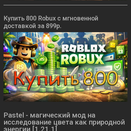
Купить 800 Robux с мгновенной
доставкой за 899р.
Pastel - магический мод на
исследование цвета как природной
энергии [1.21.1]