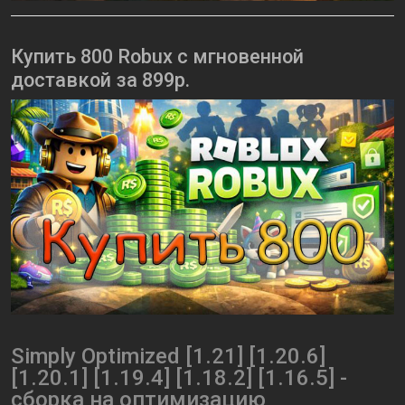
Купить 800 Robux с мгновенной
доставкой за 899р.
Simply Optimized [1.21] [1.20.6]
[1.20.1] [1.19.4] [1.18.2] [1.16.5] -
сборка на оптимизацию