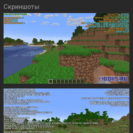
Скриншоты