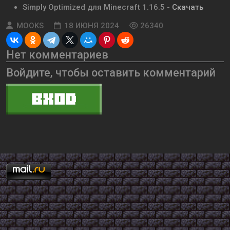
Simply Optimized
для Minecraft
1.16.5
-
Скачать
MOOKS
18 ИЮНЯ 2024
26340
Нет комментариев
Войдите, чтобы оставить комментарий