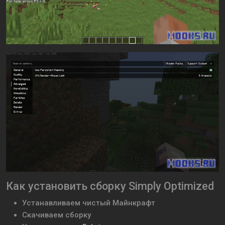
Как установить сборку Simply Optimized
Устанавливаем чистый Майнкрафт
Скачиваем сборку