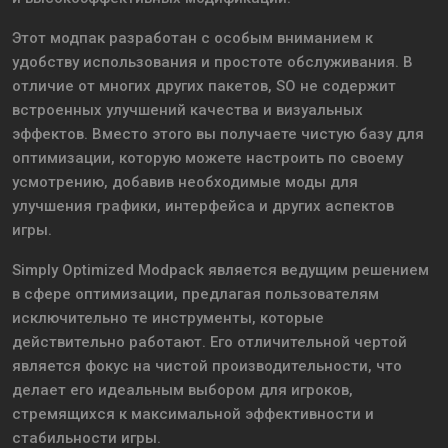
Этот модпак разработан с особым вниманием к
удобству использования и простоте обслуживания. В
отличие от многих других пакетов, SO не содержит
встроенных улучшений качества и визуальных
эффектов. Вместо этого вы получаете чистую базу для
оптимизации, которую можете настроить по своему
усмотрению, добавив необходимые моды для
улучшения графики, интерфейса и других аспектов
игры.
Simply Optimized Modpack является ведущим решением
в сфере оптимизации, предлагая пользователям
исключительно те инструменты, которые
действительно работают. Его отличительной чертой
является фокус на чистой производительности, что
делает его идеальным выбором для игроков,
стремящихся к максимальной эффективности и
стабильности игры.