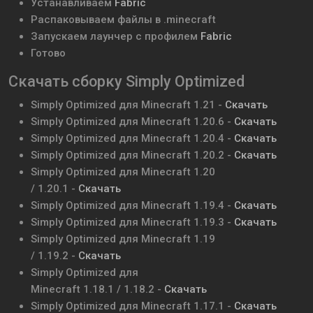
Устанавливаем
Fabric
Распаковываем файлы в .minecraft
Запускаем лаунчер с профилем
Fabric
Готово
Скачать
сборку Simply Optimized
Simply Optimized
для Minecraft
1.21
-
Скачать
Simply Optimized
для Minecraft
1.20.6
-
Скачать
Simply Optimized
для Minecraft
1.20.4
-
Скачать
Simply Optimized
для Minecraft
1.20.2
-
Скачать
Simply Optimized
для Minecraft
1.20
/
1.
20.1
-
Скачать
Simply Optimized
для Minecraft
1.19.4
-
Скачать
Simply Optimized
для Minecraft
1.19.3
-
Скачать
Simply Optimized
для Minecraft
1.19
/
1.19.2
-
Скачать
Simply Optimized
для
Minecraft
1.18.1 /
1.18.2
-
Скачать
Simply Optimized
для Minecraft
1.17.1
-
Скачать