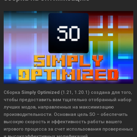
Сборка
Simply Optimized
(1.21, 1.20.1) создана для того,
чтобы предоставить вам тщательно отобранный набор
лучших модов, направленных на максимизацию
производительности. Основная цель SO – обеспечить
высокую скорость и эффективность работы вашего
игрового процесса за счет использования проверенных
и высокоэффективных модификаций.