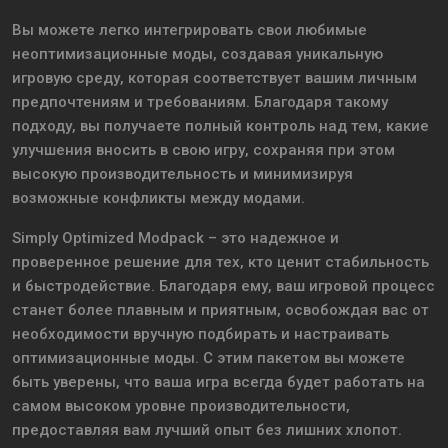
Вы можете легко интегрировать свои любимые
неоптимизационные моды, создавая уникальную
игровую среду, которая соответствует вашим личным
предпочтениям и требованиям. Благодаря такому
подходу, вы получаете полный контроль над тем, какие
улучшения вносить в свою игру, сохраняя при этом
высокую производительность и минимизируя
возможные конфликты между модами.
Simply Optimized Modpack – это надежное и
проверенное решение для тех, кто ценит стабильность
и быстродействие. Благодаря ему, ваш игровой процесс
станет более плавным и приятным, освобождая вас от
необходимости вручную подбирать и настраивать
оптимизационные моды. С этим пакетом вы можете
быть уверены, что ваша игра всегда будет работать на
самом высоком уровне производительности,
предоставляя вам лучший опыт без лишних хлопот.