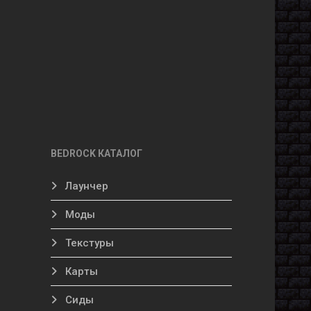
BEDROCK КАТАЛОГ
Лаунчер
Моды
Текстуры
Карты
Сиды