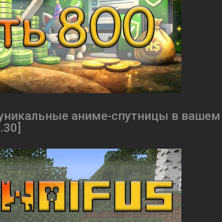
 - уникальные аниме-спутницы в вашем
.30]