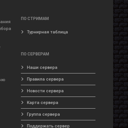
ПО СТРИМАМ
вания
ыбора
Турнирная таблица
е
ПО СЕРВЕРАМ
Наши сервера
Правила сервера
еню
Новости сервера
Карта сервера
Группа сервера
Поддержать сервер