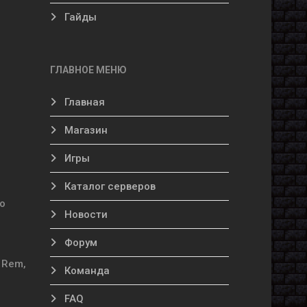
Гайды
ГЛАВНОЕ МЕНЮ
Главная
Магазин
Игры
Каталог серверов
о
Новости
Форум
 Rem,
Команда
FAQ