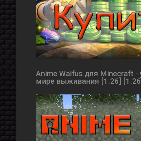
Anime Waifus для Minecraft
мире выживания [1.26] [1.26