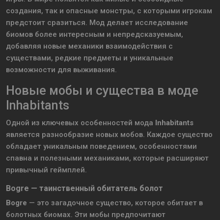
создания, так и опасные монстры, с которыми игрокам
предстоит сразиться. Мод делает исследование
биомов более интересным и непредсказуемым,
добавляя новые механики взаимодействия с
существами, редкие предметы и уникальные
возможности для выживания.
Новые мобы и существа в моде
Inhabitants
Одной из ключевых особенностей мода
Inhabitants
является разнообразие новых мобов. Каждое существо
обладает уникальным поведением, особенностями
спавна и полезными механиками, которые расширяют
привычный геймплей.
Bogre — таинственный обитатель болот
Bogre
— это загадочное существо, которое обитает в
болотных биомах. Эти мобы предпочитают