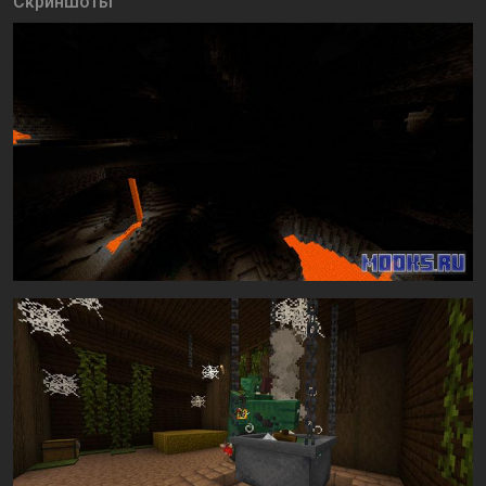
Скриншоты