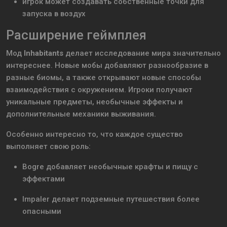
игрок может создавать собственные точки для
запуска в воздух
Расширение геймплея
Мод
Inhabitants
делает исследование мира значительно
интереснее. Новые мобы добавляют разнообразие в
разные биомы, а также открывают новые способы
взаимодействия с окружением. Игроки получают
уникальные предметы, необычные эффекты и
дополнительные механики выживания.
Особенно интересно то, что каждое существо
выполняет свою роль:
Bogre добавляет необычные крафты и пищу с
эффектами
Impaler делает подземные путешествия более
опасными