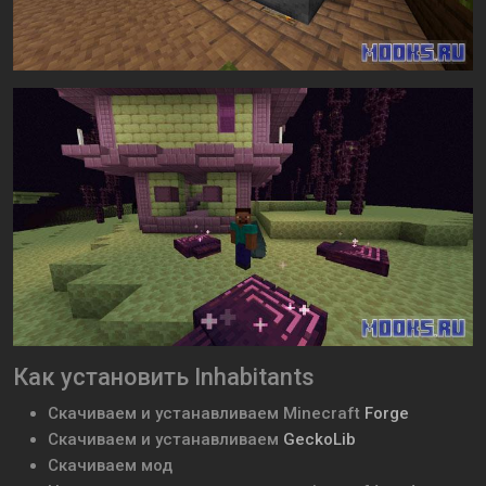
Как установить Inhabitants
Скачиваем и устанавливаем
Minecraft
Forge
Скачиваем и устанавливаем
GeckoLib
Скачиваем мод