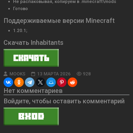
Не распаковывая, копируем в .minecraft\mods
Готово
Поддерживаемые версии Minecraft
1.20.1;
Скачать Inhabitants
MOOKS
13 МАРТА 2026
928
Нет комментариев
Войдите, чтобы оставить комментарий