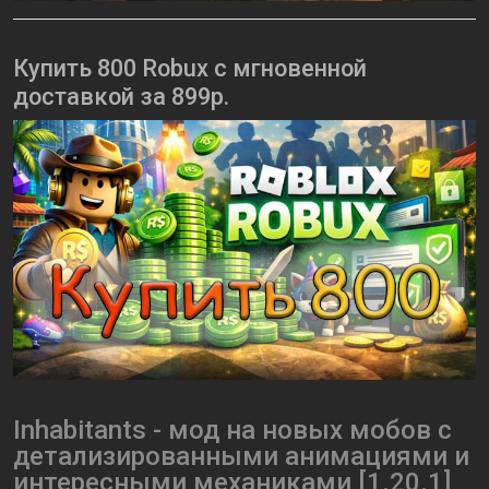
Купить 800 Robux с мгновенной
доставкой за 899р.
Inhabitants - мод на новых мобов с
детализированными анимациями и
интересными механиками [1.20.1]