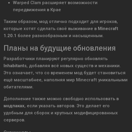
Warped Clam расширяет возможности
передвижения в Крае
Таким образом, мод отлично подходит для игроков,
которые хотят сделать своё выживание в
Minecraft
1.20.1
более разнообразным и насыщенным.
Планы на будущие обновления
Разработчики планируют регулярно обновлять
Inhabitants
, добавляя всё новых существ и механики.
Это означает, что со временем мод будет становиться
ещё масштабнее, наполняя мир Minecraft уникальными
обитателями.
Дополнение также можно свободно использовать в
модпаках
, если указать авторов. Это делает его
удобным для сборок и крупных модифицированных
серверов.