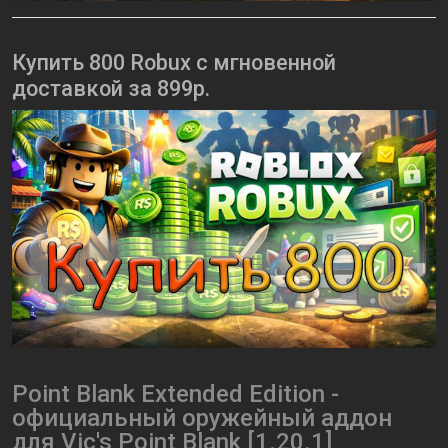
Купить 800 Robux с мгновенной
доставкой за 899р.
Point Blank Extended Edition -
официальный оружейный аддон
для Vic's Point Blank [1.20.1]