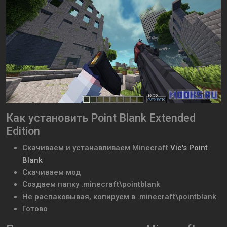
Как установить Point Blank Extended
Edition
Скачиваем и устанавливаем
Minecraft
Vic's Point
Blank
Скачиваем мод
Создаем папку .minecraft\
pointblank
Не распаковывая, копируем в .minecraft\
pointblank
Готово