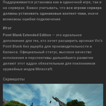
Поддерживается установка как в одиночной игре, так и
на серверах. Важно учитывать, что
все игроки сервера
должны установить одинаковые контент-паки
, иначе
возможны ошибки подключения.
Итог
Point Blank Extended Edition
— это идеальное
дополнение для тех, кто хочет расширить арсенал Vic's
Point Blank без ущерба для производительности и
баланса. Официальный статус, высокое качество
исполнения и перспективы дальнейшего развития
делают этот аддон обязательным для поклонников
оружейных модов Minecraft.
Скриншоты