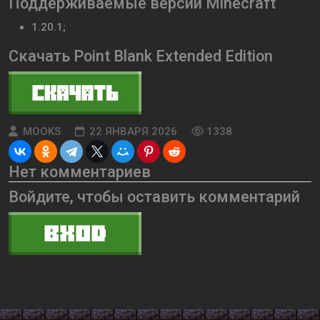
Поддерживаемые версии Minecraft
1.20.1;
Скачать Point Blank Extended Edition
MOOKS
22 ЯНВАРЯ 2026
1338
Нет комментариев
Войдите, чтобы оставить комментарий