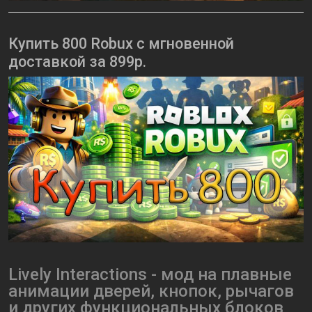
Купить 800 Robux с мгновенной
доставкой за 899р.
Lively Interactions - мод на плавные
анимации дверей, кнопок, рычагов
и других функциональных блоков