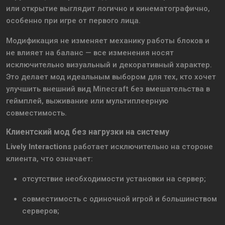
или открытие выглядит логично и кинематографично,
особенно при игре от первого лица.
Модификация не изменяет механику работы блоков и
не влияет на баланс — все изменения носят
исключительно визуальный и декоративный характер.
Это делает мод идеальным выбором для тех, кто хочет
улучшить внешний вид Minecraft без вмешательства в
геймплей, выживание или мультиплеерную
совместимость.
Клиентский мод без нагрузки на систему
Lively Interactions
работает исключительно на стороне
клиента, что означает:
отсутствие необходимости установки на сервер;
совместимость с одиночной игрой и большинством
серверов;