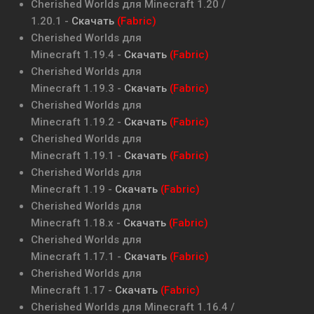
Cherished Worlds
для Minecraft
1.20 /
1.20.1
-
Скачать
(Fabric)
Cherished Worlds
для
Minecraft
1.19.4
-
Скачать
(Fabric)
Cherished Worlds
для
Minecraft
1.19.3
-
Скачать
(Fabric)
Cherished Worlds
для
Minecraft
1.19.2
-
Скачать
(Fabric)
Cherished Worlds
для
Minecraft
1.19.1
-
Скачать
(Fabric)
Cherished Worlds
для
Minecraft
1.19
-
Скачать
(Fabric)
Cherished Worlds
для
Minecraft
1.18.x
-
Скачать
(Fabric)
Cherished Worlds
для
Minecraft
1.17.1
-
Скачать
(Fabric)
Cherished Worlds
для
Minecraft
1.17
-
Скачать
(Fabric)
Cherished Worlds
для Minecraft
1.16.4 /