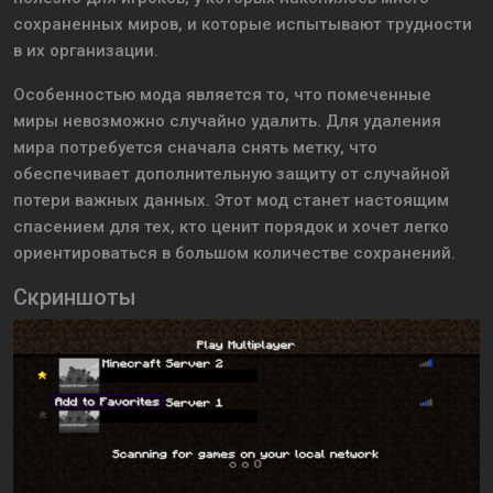
сохраненных миров, и которые испытывают трудности
в их организации.
Особенностью мода является то, что помеченные
миры невозможно случайно удалить. Для удаления
мира потребуется сначала снять метку, что
обеспечивает дополнительную защиту от случайной
потери важных данных. Этот мод станет настоящим
спасением для тех, кто ценит порядок и хочет легко
ориентироваться в большом количестве сохранений.
Скриншоты