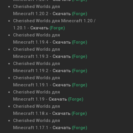
Cherished Worlds
для
Minecraft
1.20.2
-
Скачать
(Forge)
Cherished Worlds
для Minecraft
1.20 /
1.20.1
-
Скачать
(Forge)
Cherished Worlds
для
Minecraft
1.19.4
-
Скачать
(Forge)
Cherished Worlds
для
Minecraft
1.19.3
-
Скачать
(Forge)
Cherished Worlds
для
Minecraft
1.19.2
-
Скачать
(Forge)
Cherished Worlds
для
Minecraft
1.19.1
-
Скачать
(Forge)
Cherished Worlds
для
Minecraft
1.19
-
Скачать
(Forge)
Cherished Worlds
для
Minecraft
1.18.x
-
Скачать
(Forge)
Cherished Worlds
для
Minecraft
1.17.1
-
Скачать
(Forge)