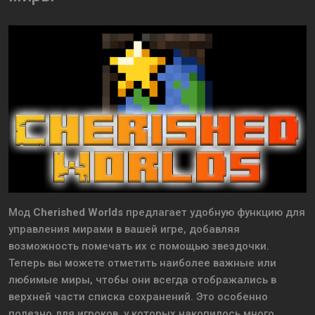
Мод
Cherished Worlds
предлагает удобную функцию для
управления мирами в вашей игре, добавляя
возможность помечать их с помощью звездочки.
Теперь вы можете отметить наиболее важные или
любимые миры, чтобы они всегда отображались в
верхней части списка сохранений. Это особенно
полезно для игроков, у которых накопилось много