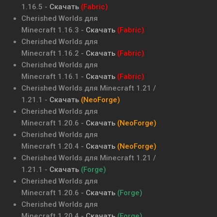
1.16.5
-
Скачать
(Fabric)
Cherished Worlds
для
Minecraft
1.16.3
-
Скачать
(Fabric)
Cherished Worlds
для
Minecraft
1.16.2
-
Скачать
(Fabric)
Cherished Worlds
для
Minecraft
1.16.1
-
Скачать
(Fabric)
Cherished Worlds
для Minecraft
1.21 /
1.21.1
-
Скачать
(NeoForge)
Cherished Worlds
для
Minecraft
1.20.6
-
Скачать
(NeoForge)
Cherished Worlds
для
Minecraft
1.20.4
-
Скачать
(NeoForge)
Cherished Worlds
для Minecraft
1.21 /
1.21.1
-
Скачать
(Forge)
Cherished Worlds
для
Minecraft
1.20.6
-
Скачать
(Forge)
Cherished Worlds
для
Minecraft
1.20.4
-
Скачать
(Forge)