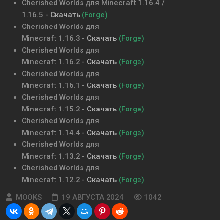
Cherished Worlds
для Minecraft
1.16.4 /
1.16.5
-
Скачать
(Forge)
Cherished Worlds
для
Minecraft
1.16.3
-
Скачать
(Forge)
Cherished Worlds
для
Minecraft
1.16.2
-
Скачать
(Forge)
Cherished Worlds
для
Minecraft
1.16.1
-
Скачать
(Forge)
Cherished Worlds
для
Minecraft
1.15.2
-
Скачать
(Forge)
Cherished Worlds
для
Minecraft
1.14.4
-
Скачать
(Forge)
Cherished Worlds
для
Minecraft
1.13.2
-
Скачать
(Forge)
Cherished Worlds для
Minecraft
1.12.2
-
Скачать
(Forge)
MOOKS
19 АВГУСТА 2024
1042