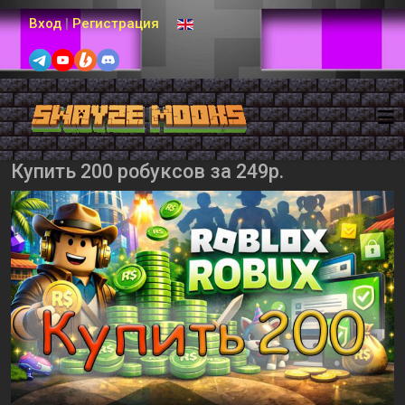
Выберите язык
Вход
|
Регистрация
Купить 200 робуксов за 249р.