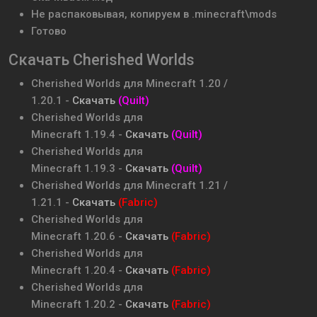
Не распаковывая, копируем в .minecraft\mods
Готово
Скачать Cherished Worlds
Cherished Worlds
для Minecraft
1.20 /
1.20.1
-
Скачать
(Quilt)
Cherished Worlds
для
Minecraft
1.19.4
-
Скачать
(Quilt)
Cherished Worlds
для
Minecraft
1.19.3
-
Скачать
(Quilt)
Cherished Worlds
для Minecraft
1.21 /
1.21.1
-
Скачать
(Fabric)
Cherished Worlds
для
Minecraft
1.20.6
-
Скачать
(Fabric)
Cherished Worlds
для
Minecraft
1.20.4
-
Скачать
(Fabric)
Cherished Worlds
для
Minecraft
1.20.2
-
Скачать
(Fabric)