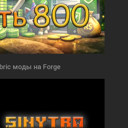
Fabric моды на Forge