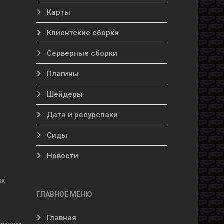
Карты
Клиентские сборки
Серверные сборки
Плагины
Шейдеры
Дата и ресурспаки
Сиды
Новости
их
ГЛАВНОЕ МЕНЮ
Главная