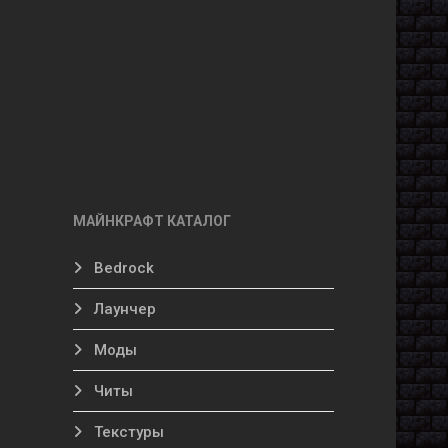
МАЙНКРАФТ КАТАЛОГ
Bedrock
Лаунчер
Моды
Читы
Текстуры