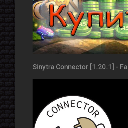
Sinytra Connector [1.20.1] - 