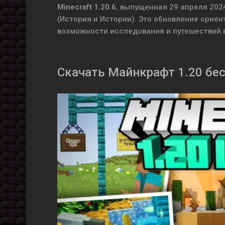
Minecraft 1.20.6
, выпущенная 29 апреля 2024
(История и Истории). Это обновление орие
возможности исследования и путешествий в
Скачать Майнкрафт 1.20 бес