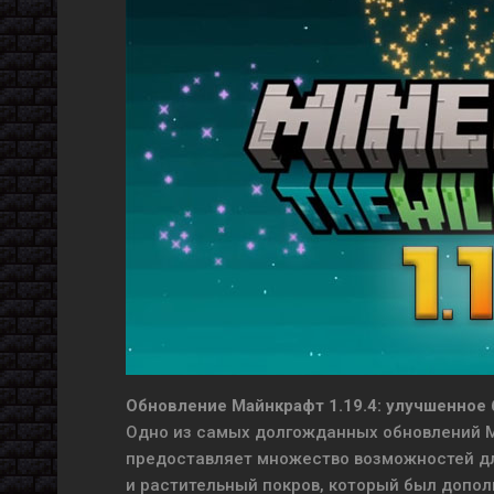
Обновление Майнкрафт 1.19.4: улучшенное
Одно из самых долгожданных обновлений М
предоставляет множество возможностей дл
и растительный покров, который был допол