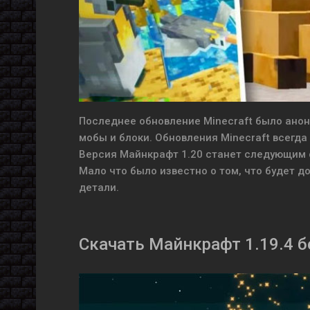
Последнее обновление Minecraft было анонс
мобы и блоки. Обновления Minecraft всегда 
Версия Майнкрафт 1.20 станет следующим о
Мало что было известно о том, что будет до
детали.
Скачать Майнкрафт 1.19.4 