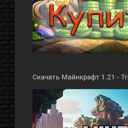
Скачать Майнкрафт 1.21 - Tri