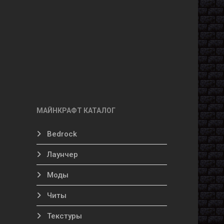
МАЙНКРАФТ КАТАЛОГ
Bedrock
Лаунчер
Моды
Читы
Текстуры