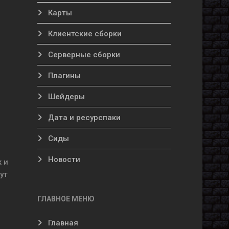
Карты
Клиентские сборки
Серверные сборки
Плагины
Шейдеры
Дата и ресурспаки
Сиды
Новости
 и
ут
ГЛАВНОЕ МЕНЮ
Главная