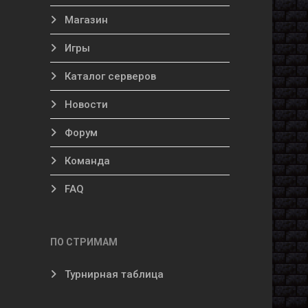
Магазин
Игры
Каталог серверов
Новости
Форум
Команда
FAQ
ПО СТРИМАМ
Турнирная таблица