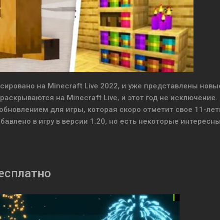
ировано на Minecraft Live 2022, и уже представлены новы
раскрываются на Minecraft Live, и этот год не исключение.
бновлением для игры, которая скоро отметит свое 11-лет
бавлено в игру в версии 1.20, но есть некоторые интересн
бесплатно