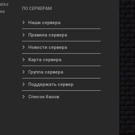
ales
ПО СЕРВЕРАМ
яя
Наши сервера
Правила сервера
Новости сервера
Карта сервера
Группа сервера
Поддержать сервер
Список банов