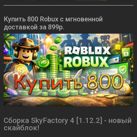
Купить 800 Robux с мгновенной
доставкой за 899р.
Сборка SkyFactory 4 [1.12.2] - новый
скайблок!