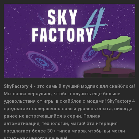
SkyFactory 4
- это самый лучший модпак для скайблока!
Мы снова вернулись, чтобы получить еще больше
удовольствия от игры в скайблок с модами! SkyFactory 4
предлагает совершенно новый уровень опыта, никогда
ранее не встречавшийся в серии. Полная
автоматизация, технологии, магия! Эта итерация
предлагает более 30+ типов миров, чтобы вы могли
играть как никогда раньше!