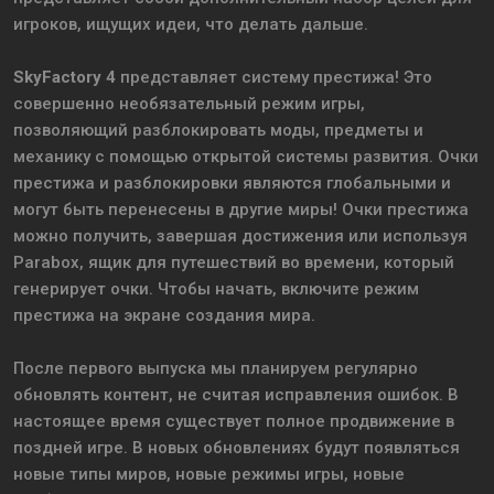
игроков, ищущих идеи, что делать дальше.
SkyFactory 4
представляет систему престижа! Это
совершенно необязательный режим игры,
позволяющий разблокировать моды, предметы и
механику с помощью открытой системы развития. Очки
престижа и разблокировки являются глобальными и
могут быть перенесены в другие миры! Очки престижа
можно получить, завершая достижения или используя
Parabox, ящик для путешествий во времени, который
генерирует очки. Чтобы начать, включите режим
престижа на экране создания мира.
После первого выпуска мы планируем регулярно
обновлять контент, не считая исправления ошибок. В
настоящее время существует полное продвижение в
поздней игре. В новых обновлениях будут появляться
новые типы миров, новые режимы игры, новые