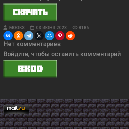
MOOKS
03 ИЮНЯ 2023
8186
Нет комментариев
Войдите, чтобы оставить комментарий