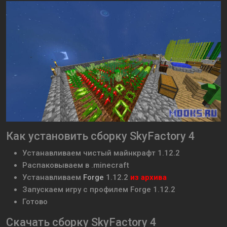
Как установить сборку SkyFactory 4
Устанавливаем чистый майнкрафт 1.12.2
Распаковываем в .minecraft
Устанавливаем
Forge
1.12.2
из архива
Запускаем игру с профилем Forge 1.12.2
Готово
Скачать сборку SkyFactory 4