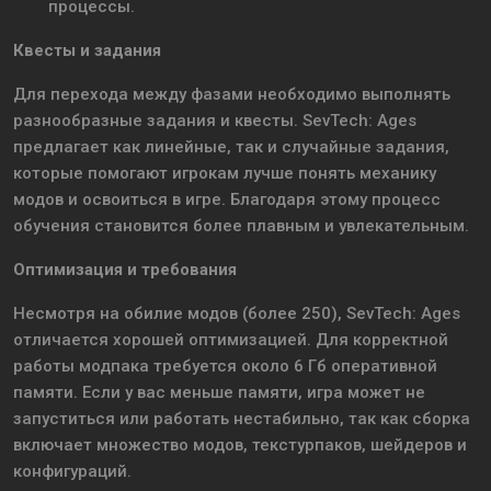
процессы.
Квесты и задания
Для перехода между фазами необходимо выполнять
разнообразные задания и квесты. SevTech: Ages
предлагает как линейные, так и случайные задания,
которые помогают игрокам лучше понять механику
модов и освоиться в игре. Благодаря этому процесс
обучения становится более плавным и увлекательным.
Оптимизация и требования
Несмотря на обилие модов (более 250), SevTech: Ages
отличается хорошей оптимизацией. Для корректной
работы модпака требуется около 6 Гб оперативной
памяти. Если у вас меньше памяти, игра может не
запуститься или работать нестабильно, так как сборка
включает множество модов, текстурпаков, шейдеров и
конфигураций.