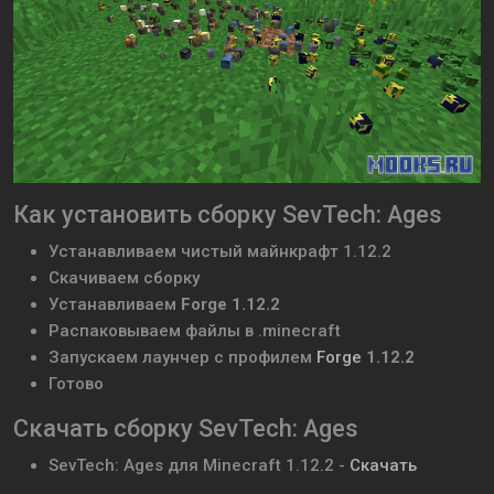
Как установить сборку SevTech: Ages
Устанавливаем чистый майнкрафт 1.12.2
Скачиваем сборку
Устанавливаем
Forge 1.12.2
Распаковываем файлы в .minecraft
Запускаем лаунчер с профилем
Forge
1.12.2
Готово
Скачать сборку SevTech: Ages
SevTech: Ages для Minecraft 1.12.2 -
Скачать