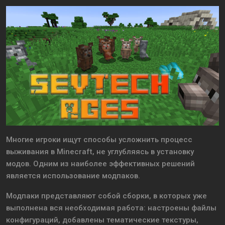
Многие игроки ищут способы усложнить процесс
выживания в Minecraft, не углубляясь в установку
модов. Одним из наиболее эффективных решений
является использование модпаков.
Модпаки представляют собой сборки, в которых уже
выполнена вся необходимая работа: настроены файлы
конфигураций, добавлены тематические текстуры,