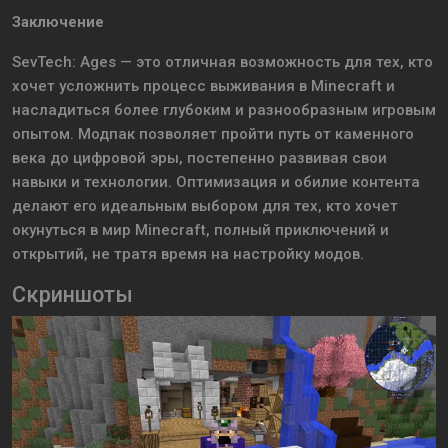
Заключение
SevTech: Ages — это отличная возможность для тех, кто
хочет усложнить процесс выживания в Minecraft и
насладиться более глубоким и разнообразным игровым
опытом. Модпак позволяет пройти путь от каменного
века до цифровой эры, постепенно развивая свои
навыки и технологии. Оптимизация и обилие контента
делают его идеальным выбором для тех, кто хочет
окунуться в мир Minecraft, полный приключений и
открытий, не тратя время на настройку модов.
Скриншоты