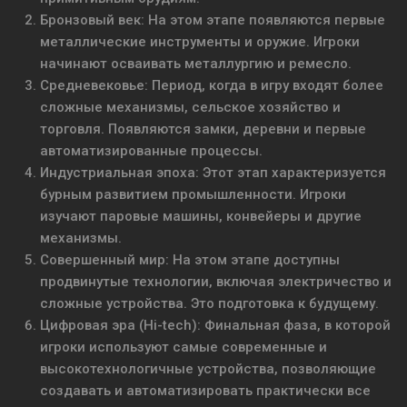
Бронзовый век: На этом этапе появляются первые
металлические инструменты и оружие. Игроки
начинают осваивать металлургию и ремесло.
Средневековье: Период, когда в игру входят более
сложные механизмы, сельское хозяйство и
торговля. Появляются замки, деревни и первые
автоматизированные процессы.
Индустриальная эпоха: Этот этап характеризуется
бурным развитием промышленности. Игроки
изучают паровые машины, конвейеры и другие
механизмы.
Совершенный мир: На этом этапе доступны
продвинутые технологии, включая электричество и
сложные устройства. Это подготовка к будущему.
Цифровая эра (Hi-tech): Финальная фаза, в которой
игроки используют самые современные и
высокотехнологичные устройства, позволяющие
создавать и автоматизировать практически все