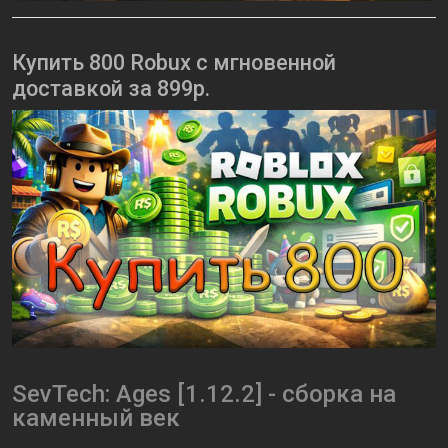
Купить 800 Robux с мгновенной
доставкой за 899р.
SevTech: Ages [1.12.2] - сборка на
каменный век