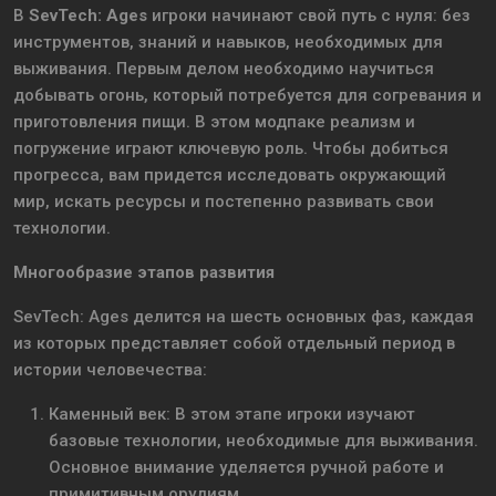
В
SevTech: Ages
игроки начинают свой путь с нуля: без
инструментов, знаний и навыков, необходимых для
выживания. Первым делом необходимо научиться
добывать огонь, который потребуется для согревания и
приготовления пищи. В этом модпаке реализм и
погружение играют ключевую роль. Чтобы добиться
прогресса, вам придется исследовать окружающий
мир, искать ресурсы и постепенно развивать свои
технологии.
Многообразие этапов развития
SevTech: Ages делится на шесть основных фаз, каждая
из которых представляет собой отдельный период в
истории человечества:
Каменный век: В этом этапе игроки изучают
базовые технологии, необходимые для выживания.
Основное внимание уделяется ручной работе и
примитивным орудиям.