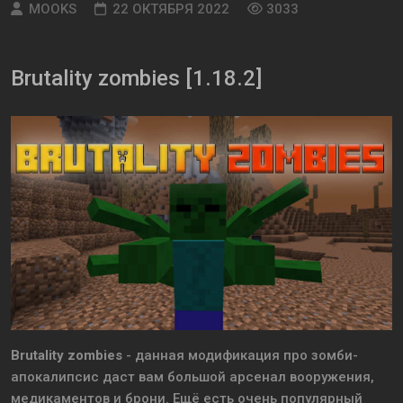
MOOKS
22 ОКТЯБРЯ 2022
3033
Brutality zombies [1.18.2]
Brutality zombies
- данная модификация про зомби-
апокалипсис даст вам большой арсенал вооружения,
медикаментов и брони. Ещё есть очень популярный