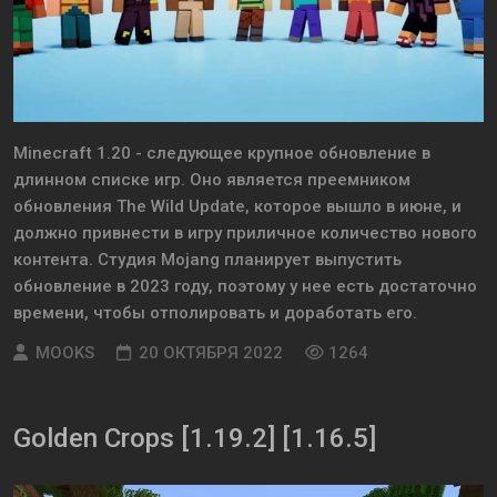
Minecraft 1.20 - следующее крупное обновление в
длинном списке игр. Оно является преемником
обновления The Wild Update, которое вышло в июне, и
должно привнести в игру приличное количество нового
контента. Студия Mojang планирует выпустить
обновление в 2023 году, поэтому у нее есть достаточно
времени, чтобы отполировать и доработать его.
MOOKS
20 ОКТЯБРЯ 2022
1264
Golden Crops [1.19.2] [1.16.5]