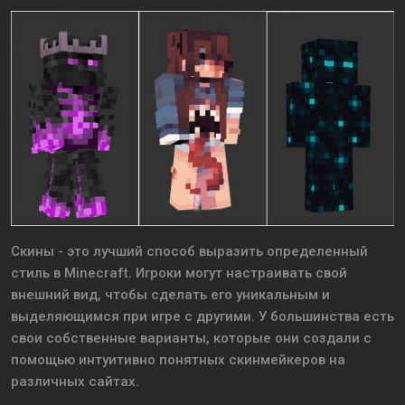
Скины - это лучший способ выразить определенный
стиль в Minecraft. Игроки могут настраивать свой
внешний вид, чтобы сделать его уникальным и
выделяющимся при игре с другими. У большинства есть
свои собственные варианты, которые они создали с
помощью интуитивно понятных скинмейкеров на
различных сайтах.