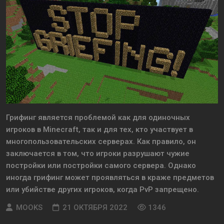
Грифинг является проблемой как для одиночных
игроков в Minecraft, так и для тех, кто участвует в
многопользовательских серверах. Как правило, он
заключается в том, что игроки разрушают чужие
постройки или постройки самого сервера. Однако
иногда грифинг может проявляться в краже предметов
или убийстве других игроков, когда PvP запрещено.
MOOKS
21 ОКТЯБРЯ 2022
1346