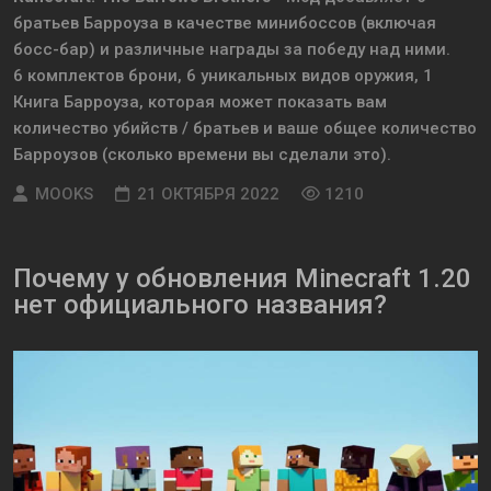
братьев Барроуза в качестве минибоссов (включая
босс-бар) и различные награды за победу над ними.
6 комплектов брони, 6 уникальных видов оружия, 1
Книга Барроуза, которая может показать вам
количество убийств / братьев и ваше общее количество
Барроузов (сколько времени вы сделали это).
MOOKS
21 ОКТЯБРЯ 2022
1210
Почему у обновления Minecraft 1.20
нет официального названия?