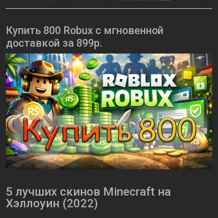
Купить 800 Robux с мгновенной
доставкой за 899р.
5 лучших скинов Minecraft на
Хэллоуин (2022)