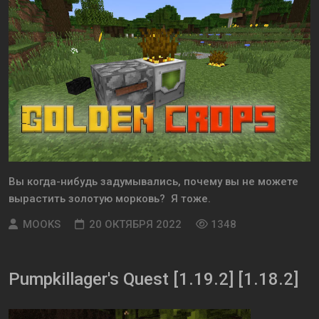
Вы когда-нибудь задумывались, почему вы не можете
вырастить золотую морковь? Я тоже.
MOOKS
20 ОКТЯБРЯ 2022
1348
Pumpkillager's Quest [1.19.2] [1.18.2]