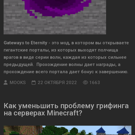
Gateways to Eternity
- это мод, в котором вы открываете
гигантские порталы, из которых выходят полчища
врагов в виде серии волн, каждая из которых сильнее
предыдущей. Прохождение волны дает награды, а
прохождение всего портала дает бонус к завершению.
MOOKS
22 ОКТЯБРЯ 2022
1663
Как уменьшить проблему грифинга
на серверах Minecraft?