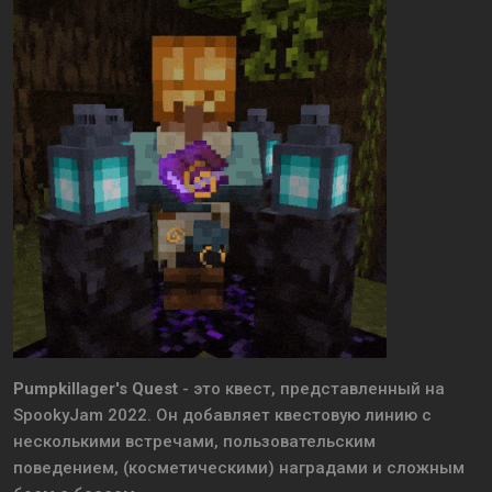
Pumpkillager's Quest
- это квест, представленный на
SpookyJam 2022. Он добавляет квестовую линию с
несколькими встречами, пользовательским
поведением, (косметическими) наградами и сложным