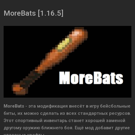
MoreBats [1.16.5]
MoreBats
- эта модификация внесёт в игру бейсбольные
биты, их можно сделать из всех стандартных ресурсов.
Этот спортивный инвентарь станет хорошей заменой
другому оружию ближнего боя. Ещё мод добавит другие