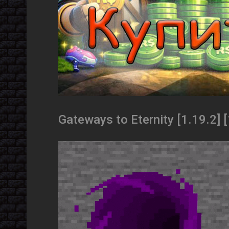
Gateways to Eternity [1.19.2] [