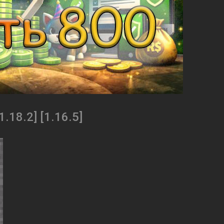
1.18.2] [1.16.5]