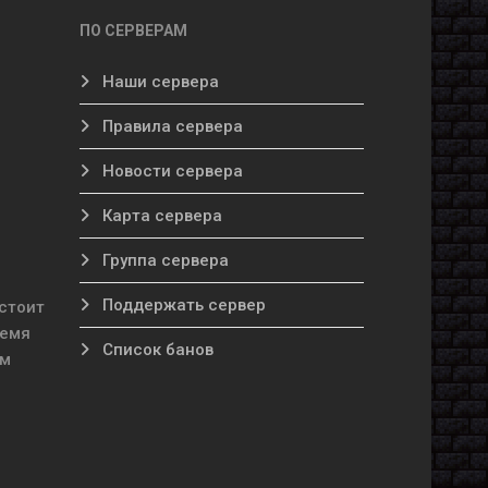
ПО СЕРВЕРАМ
Наши сервера
Правила сервера
Новости сервера
Карта сервера
Группа сервера
Поддержать сервер
стоит
ремя
Список банов
ам