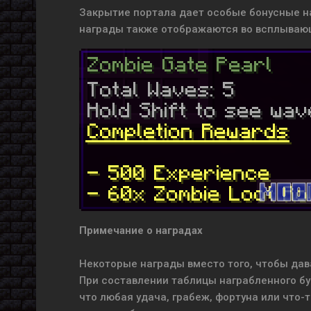
Закрытие портала дает особые бонусные на
награды также отображаются во всплываю
Примечание о наградах
Некоторые награды вместо того, чтобы дав
При составлении таблицы награбленного бу
что любая удача, грабеж, фортуна или что