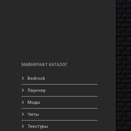
МАЙНКРАФТ КАТАЛОГ
Bedrock
Лаунчер
Моды
Читы
Текстуры