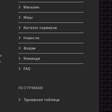
Магазин
Игры
Каталог серверов
Новости
Форум
их
Команда
о
FAQ
ПО СТРИМАМ
Турнирная таблица