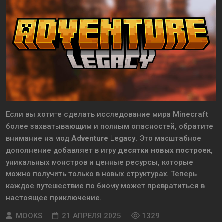
Если вы хотите сделать исследование мира Minecraft
более захватывающим и полным опасностей, обратите
внимание на мод
Adventure Legacy
. Это масштабное
дополнение добавляет в игру
десятки новых построек
,
уникальных монстров и ценные ресурсы, которые
можно получить только в новых структурах. Теперь
каждое путешествие по биому может превратиться в
настоящее приключение.
MOOKS
21 АПРЕЛЯ 2025
1329