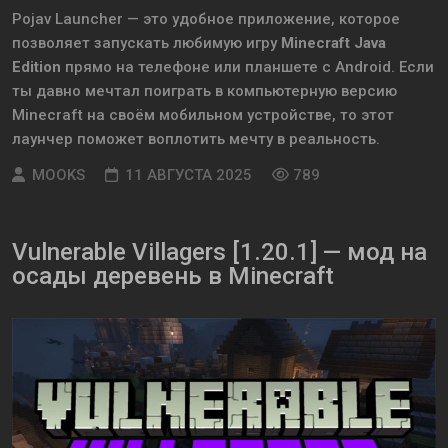
Pojav Launcher — это удобное приложение, которое
позволяет запускать любимую игру
Minecraft Java
Edition
прямо на телефоне или планшете с Android. Если
ты давно мечтал поиграть в компьютерную версию
Minecraft на своём мобильном устройстве, то этот
лаунчер поможет воплотить мечту в реальность.
MOOKS
11 АВГУСТА 2025
789
Vulnerable Villagers [1.20.1] — мод на
осады деревень в Minecraft