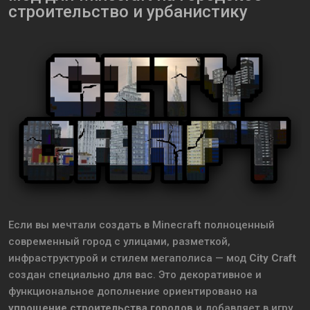
строительство и урбанистику
Если вы мечтали создать в Minecraft полноценный
современный город с улицами, разметкой,
инфраструктурой и стилем мегаполиса — мод
City Craft
создан специально для вас. Это декоративное и
функциональное дополнение ориентировано на
упрощение строительства городов
и добавляет в игру