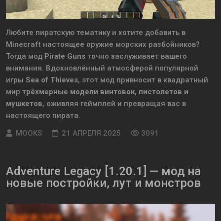
Любите пиратскую тематику и хотите добавить в
Minecraft настоящее оружие морских разбойников?
Тогда мод
Pirate Guns
точно заслуживает вашего
внимания. Вдохновлённый атмосферой популярной
игры
Sea of Thieves
, этот мод привносит в квадратный
мир
трёхмерные модели винтовок, пистолетов и
мушкетов
, оживляя геймплей и превращая вас в
настоящего пирата.
MOOKS
21 АПРЕЛЯ 2025
3091
Adventure Legacy [1.20.1] — мод на
новые постройки, лут и монстров