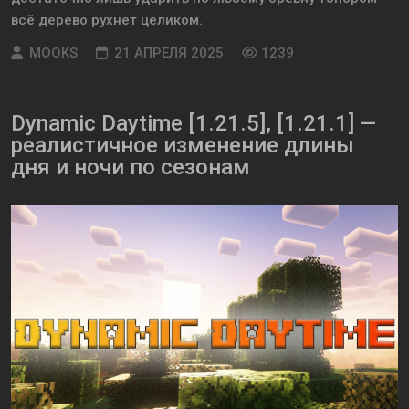
всё дерево рухнет целиком.
MOOKS
21 АПРЕЛЯ 2025
1239
Dynamic Daytime [1.21.5], [1.21.1] —
реалистичное изменение длины
дня и ночи по сезонам