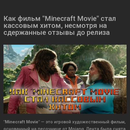
Как фильм "Minecraft Movie" стал
кассовым хитом, несмотря на
сдержанные отзывы до релиза
"Minecraft Movie"
— это игровой художественный фильм,
основанный на песочнице от Mojang. Лента была снята