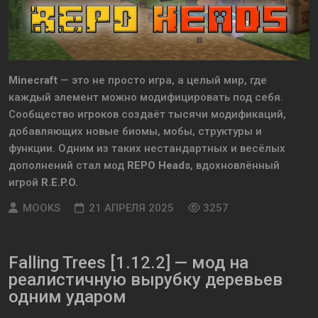
Minecraft
— это не просто игра, а целый мир, где
каждый элемент можно модифицировать под себя.
Сообщество игроков создаёт тысячи модификаций,
добавляющих новые биомы, мобы, структуры и
функции. Одним из таких нестандартных и весёлых
дополнений стал мод
REPO Heads
, вдохновлённый
игрой
R.E.P.O.
MOOKS
21 АПРЕЛЯ 2025
3257
Falling Trees [1.12.2] — мод на
реалистичную вырубку деревьев
одним ударом