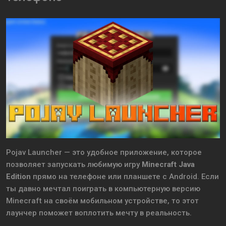
Pojav Launcher — это удобное приложение, которое
позволяет запускать любимую игру
Minecraft Java
Edition
прямо на телефоне или планшете с Android. Если
ты давно мечтал поиграть в компьютерную версию
Minecraft на своём мобильном устройстве, то этот
лаунчер поможет воплотить мечту в реальность.