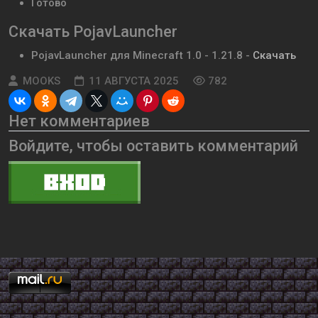
Готово
Скачать PojavLauncher
PojavLauncher
для Minecraft
1.0 - 1.21.8
-
Скачать
MOOKS
11 АВГУСТА 2025
782
Нет комментариев
Войдите, чтобы оставить комментарий