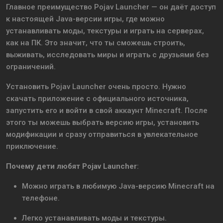
Главное преимущество Pojav Launcher — он даёт доступ
к настоящей Java-версии игры, где можно
устанавливать моды, текстуры и играть на серверах,
как на ПК. Это значит, что ты сможешь строить,
выживать, исследовать миры и играть с друзьями без
ограничений.
Установить Pojav Launcher очень просто. Нужно
скачать приложение с официального источника,
запустить его и войти в свой аккаунт Minecraft. После
этого ты можешь выбрать версию игры, установить
модификации и сразу отправиться в увлекательное
приключение.
Почему дети любят Pojav Launcher
:
Можно играть в любимую Java-версию Minecraft на
телефоне.
Легко устанавливать моды и текстуры.