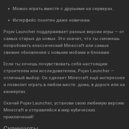
Можно играть вместе с друзьями на серверах.
Интерфейс понятен даже новичкам.
Pojav Launcher поддерживает разные версии игры — от
самых старых до новых. Это значит, что ты сможешь
попробовать классический Minecraft или самые
свежие обновления с новыми мобами и блоками.
Если ты хочешь почувствовать себя настоящим
строителем или исследователем, Pojav Launcher —
отличный выбор. Он сделает Minecraft ещё интереснее
и позволит играть в любом месте: дома, в дороге или на
каникулах.
Скачай Pojav Launcher, установи свою любимую версию
Minecraft и отправляйся в мир кубических
приключений!
Скриншоты