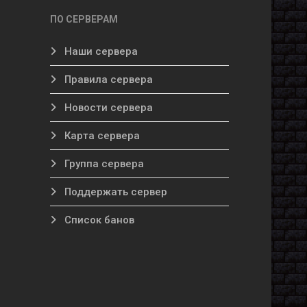
ПО СЕРВЕРАМ
Наши сервера
Правила сервера
Новости сервера
Карта сервера
Группа сервера
Поддержать сервер
Список банов