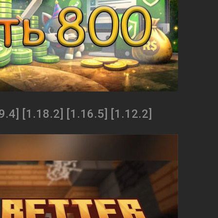
4] [1.18.2] [1.16.5] [1.12.2]