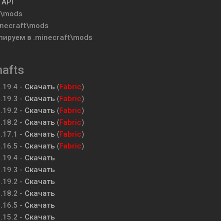
 API
t\mods
inecraft\mods
ируем в .minecraft\mods
hafts
.19.4 -
Скачать
(
Fabric
)
.19.3 -
Скачать
(
Fabric
)
.19.2 -
Скачать
(
Fabric
)
.18.2 -
Скачать
(
Fabric
)
.17.1 -
Скачать
(
Fabric
)
.16.5 -
Скачать
(
Fabric
)
.19.4
-
Скачать
.19.3
-
Скачать
.19.2
-
Скачать
.18.2
-
Скачать
.16.5
-
Скачать
.15.2
-
Скачать