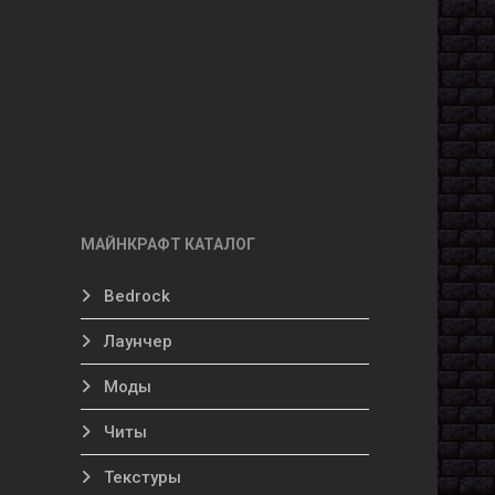
МАЙНКРАФТ КАТАЛОГ
Bedrock
Лаунчер
Моды
Читы
Текстуры