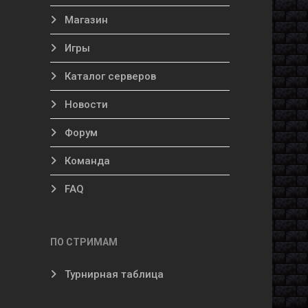
Магазин
Игры
Каталог серверов
Новости
Форум
Команда
FAQ
ПО СТРИМАМ
Турнирная таблица