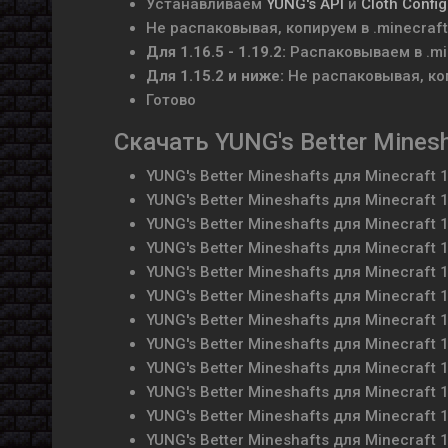
Устанавливаем
YUNG's API
и
Cloth Config
Не распаковывая, копируем в .minecraf
Для 1.16.5 - 1.19.2:
Распаковываем
в .m
Для 1.15.2 и ниже:
Не распаковывая, коп
Готово
Скачать YUNG's Better Mines
YUNG's Better Mineshafts для Minecraft 1
YUNG's Better Mineshafts для Minecraft 1
YUNG's Better Mineshafts для Minecraft 1
YUNG's Better Mineshafts для Minecraft 1
YUNG's Better Mineshafts для Minecraft 1
YUNG's Better Mineshafts для Minecraft 1
YUNG's Better Mineshafts для Minecraft 1
YUNG's Better Mineshafts для Minecraft 1
YUNG's Better Mineshafts для Minecraft 1
YUNG's Better Mineshafts для Minecraft 1
YUNG's Better Mineshafts для Minecraft 1
YUNG's Better Mineshafts для Minecraft 1