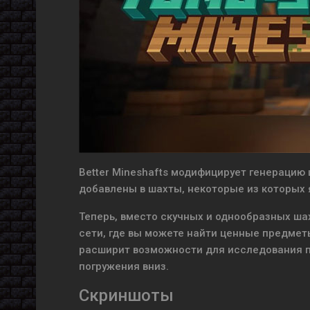
Better Mineshafts модифицирует генерацию 
добавлены в шахты, некоторые из которых
Теперь, вместо скучных и однообразных ша
сети, где вы можете найти ценные предмет
расширит возможности для исследования п
погружения вниз.
Скриншоты