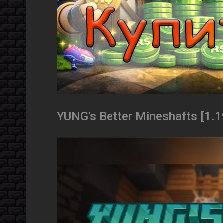
YUNG's Better Mineshafts [1.19.