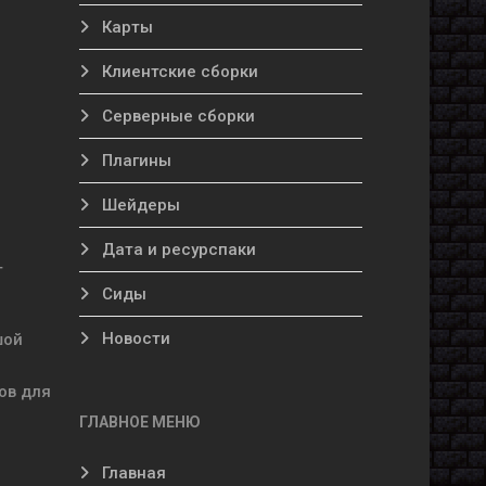
Карты
Клиентские сборки
Серверные сборки
Плагины
Шейдеры
Дата и ресурспаки
т
Сиды
Новости
шой
ов для
ГЛАВНОЕ МЕНЮ
Главная