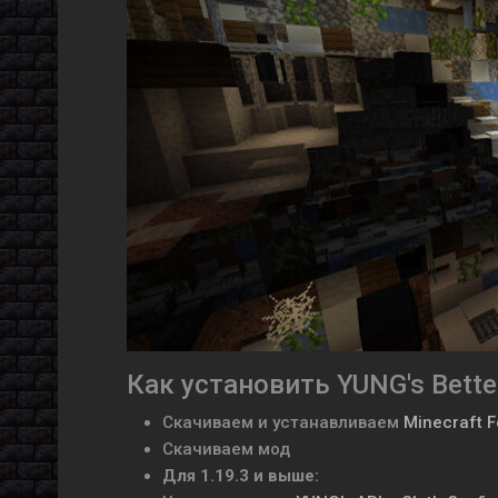
Как установить YUNG's Bette
Скачиваем и устанавливаем
Minecraft 
Скачиваем мод
Для 1.19.3 и выше: