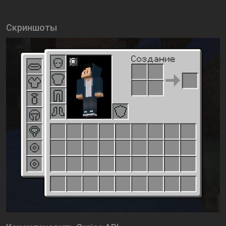
Скриншоты