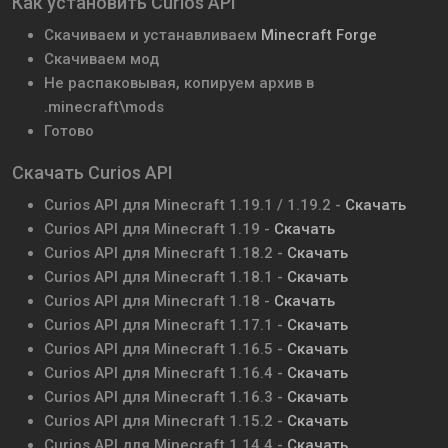
Как установить Curios API
Скачиваем и устанавливаем
Minecraft Forge
Скачиваем мод
Не распаковывая, копируем архив в
.minecraft\mods
Готово
Скачать Curios API
Curios API для Minecraft 1.19.1 / 1.19.2 -
Скачать
Curios API для Minecraft 1.19 -
Скачать
Curios API для Minecraft 1.18.2 -
Скачать
Curios API для Minecraft 1.18.1 -
Скачать
Curios API для Minecraft 1.18 -
Скачать
Curios API для Minecraft 1.17.1 -
Скачать
Curios API для Minecraft 1.16.5 -
Скачать
Curios API для Minecraft 1.16.4 -
Скачать
Curios API для Minecraft 1.16.3 -
Скачать
Curios API для Minecraft 1.15.2 -
Скачать
Curios API для Minecraft 1.14.4 -
Скачать