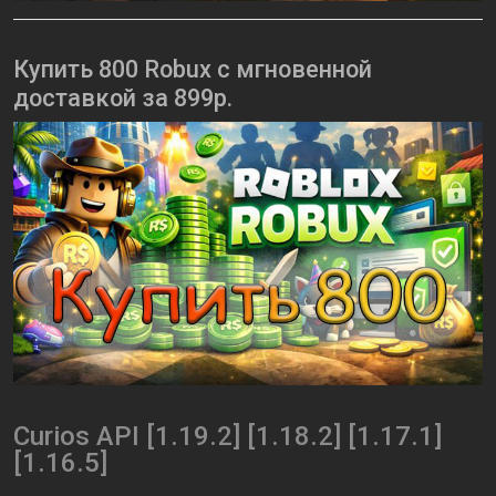
Купить 800 Robux с мгновенной
доставкой за 899р.
Curios API [1.19.2] [1.18.2] [1.17.1]
[1.16.5]