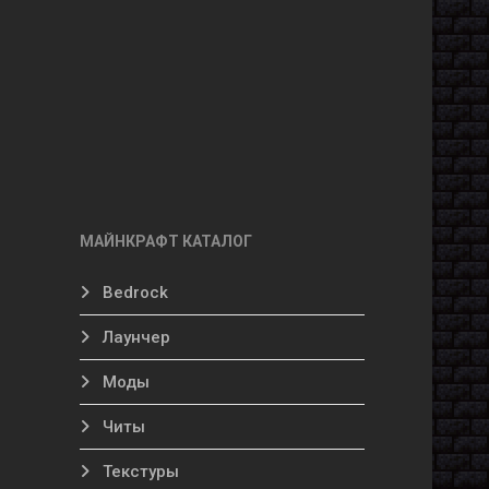
МАЙНКРАФТ КАТАЛОГ
Bedrock
Лаунчер
Моды
Читы
Текстуры