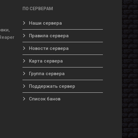
ПО СЕРВЕРАМ
Наши сервера
вки,
Правила сервера
Reaper
Новости сервера
Карта сервера
Группа сервера
Поддержать сервер
Список банов