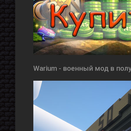
Warium - военный мод в полу