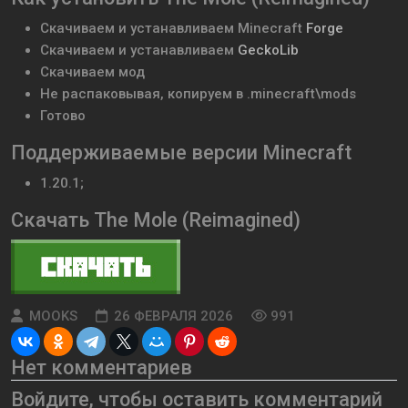
Скачиваем и устанавливаем
Minecraft
Forge
Скачиваем и устанавливаем
GeckoLib
Скачиваем мод
Не распаковывая, копируем в .minecraft\mods
Готово
Поддерживаемые версии Minecraft
1.20.1;
Скачать The Mole (Reimagined)
MOOKS
26 ФЕВРАЛЯ 2026
991
Нет комментариев
Войдите, чтобы оставить комментарий