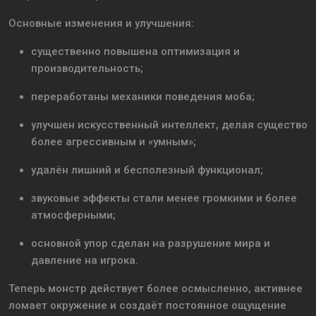
Основные изменения и улучшения:
существенно повышена оптимизация и
производительность;
переработаны механики поведения моба;
улучшен искусственный интеллект, делая существо
более агрессивным и «умным»;
удалён лишний и бесполезный функционал;
звуковые эффекты стали менее громкими и более
атмосферными;
основной упор сделан на разрушение мира и
давление на игрока.
Теперь монстр действует более осмысленно, активнее
ломает окружение и создаёт постоянное ощущение