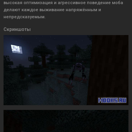
высокая оптимизация и агрессивное поведение моба
делают каждое выживание напряжённым и
непредсказуемым.
Скриншоты