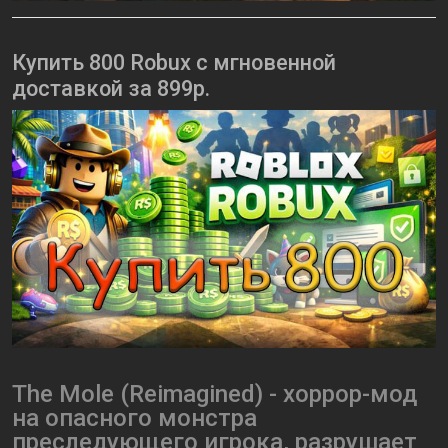
Купить 800 Robux с мгновенной
доставкой за 899р.
The Mole (Reimagined) - хоррор-мод
на опасного монстра
преследующего игрока, разрушает