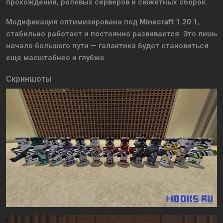
прохождения, ролевых серверов и сюжетных сборок.
Модификация оптимизирована под
Minecraft 1.20.1
,
стабильно работает и постоянно развивается. Это лишь
начало большого пути — галактика будет становиться
ещё масштабнее и глубже.
Скриншоты