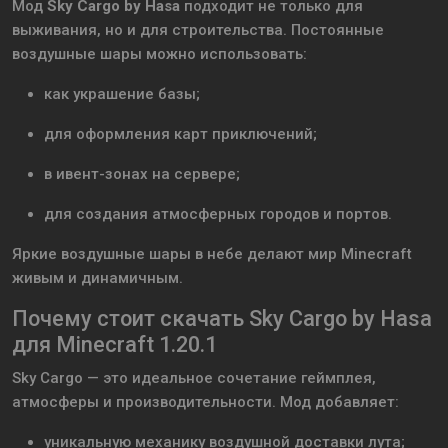
Мод
Sky Cargo by Hasa
подходит не только для
выживания, но и для строительства. Постоянные
воздушные шары можно использовать:
как украшение базы;
для оформления карт приключений;
в ивент-зонах на сервере;
для создания атмосферных городов и портов.
Яркие воздушные шары в небе делают мир Minecraft
живым и динамичным.
Почему стоит скачать Sky Cargo by Hasa
для Minecraft 1.20.1
Sky Cargo — это идеальное сочетание геймплея,
атмосферы и производительности. Мод добавляет:
уникальную механику воздушной доставки лута;