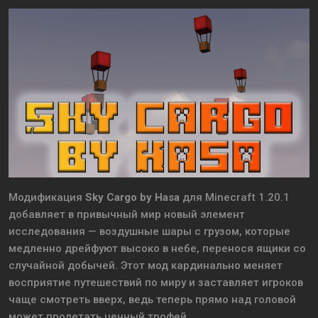
Модификация
Sky Cargo by Hasa
для Minecraft 1.20.1
добавляет в привычный мир новый элемент
исследования — воздушные шары с грузом, которые
медленно дрейфуют высоко в небе, перенося ящики со
случайной добычей. Этот мод кардинально меняет
восприятие путешествий по миру и заставляет игроков
чаще смотреть вверх, ведь теперь прямо над головой
может пролетать ценный трофей.