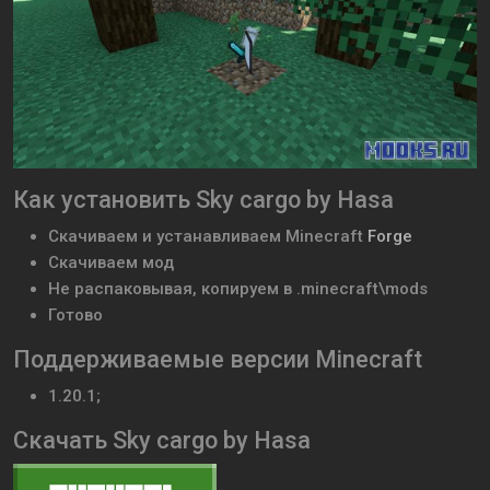
Как установить Sky cargo by Hasa
Скачиваем и устанавливаем
Minecraft
Forge
Скачиваем мод
Не распаковывая, копируем в .minecraft\mods
Готово
Поддерживаемые версии Minecraft
1.20.1;
Скачать Sky cargo by Hasa