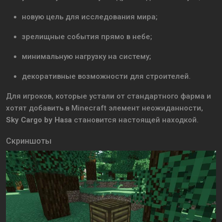
новую цель для исследования мира;
зрелищные события прямо в небе;
минимальную нагрузку на систему;
декоративные возможности для строителей.
Для игроков, которые устали от стандартного фарма и
хотят добавить в Minecraft элемент неожиданности,
Sky Cargo by Hasa
становится настоящей находкой.
Скриншоты