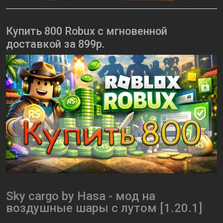
Купить 800 Robux с мгновенной
доставкой за 899р.
Sky cargo by Hasa - мод на
воздушные шары с лутом [1.20.1]