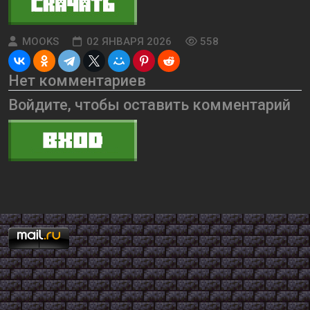
MOOKS
02 ЯНВАРЯ 2026
558
Нет комментариев
Войдите, чтобы оставить комментарий