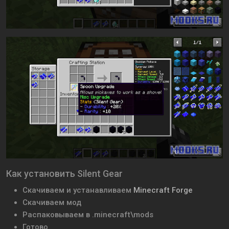
Как установить Silent Gear
Скачиваем и устанавливаем
Minecraft Forge
Скачиваем мод
Распаковываем в .minecraft\mods
Готово