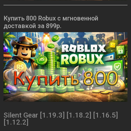
Купить 800 Robux с мгновенной
доставкой за 899р.
Silent Gear [1.19.3] [1.18.2] [1.16.5]
[1.12.2]