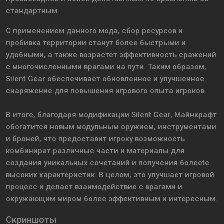
стандартным.
С применением данного мода, сбор ресурсов и
пробивка территории станут более быстрыми и
удобными, а также возрастет эффективность сражений
с многочисленными врагами на пути. Таким образом,
Silent Gear обеспечивает обновленное и улучшенное
снаряжение для повышения игрового опыта игроков.
В итоге, благодаря модификации Silent Gear, Майнкрафт
обогатится новым модульным оружием, инструментами
и броней, что предоставит игроку возможность
комбинират различные части и материалы для
создания уникальных сочетаний и получения болеete
высоких характеристик. В целом, это улучшает игровой
процесс и делает взаимодействие с врагами и
окружающим миром более эффективным и интересным.
Скриншоты