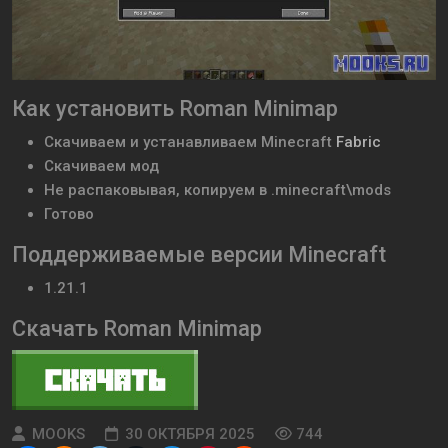
Как установить Roman Minimap
Скачиваем и устанавливаем
Minecraft
Fabric
Скачиваем мод
Не распаковывая, копируем в .minecraft\mods
Готово
Поддерживаемые версии Minecraft
1.21.1
Скачать Roman Minimap
MOOKS
30 ОКТЯБРЯ 2025
744