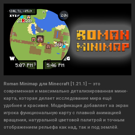
Roman Minimap для Minecraft [1.21.1]
— это
современная и максимально детализированная мини-
карта, которая делает исследование мира ещё
удобнее и красивее. Модификация добавляет на экран
игрока функциональную карту с плавной анимацией
вращения, натуральной цветовой палитрой и точным
отображением рельефа как над, так и под землёй.