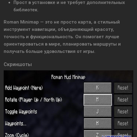
Прост в установке и не требует дополнительных
библиотек.
Roman Minimap — это не просто карта, а стильный
инструмент навигации, объединяющий красоту,
точность и функциональность. Он помогает лучше
ориентироваться в мире, планировать маршруты и
получать больше удовольствия от игры.
Скриншоты