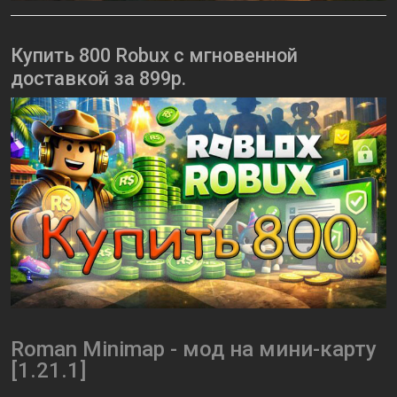
Купить 800 Robux с мгновенной
доставкой за 899р.
Roman Minimap - мод на мини-карту
[1.21.1]