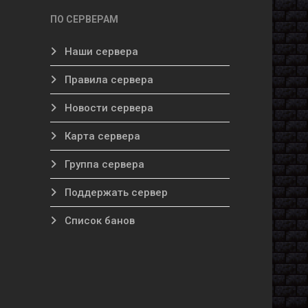
ПО СЕРВЕРАМ
Наши сервера
Правила сервера
Новости сервера
Карта сервера
Группа сервера
Поддержать сервер
Список банов