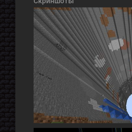
Скриншоты