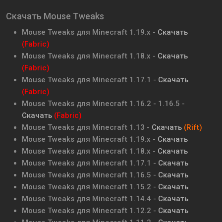
Скачать Mouse Tweaks
Mouse Tweaks для Minecraft 1.19.x -
Скачать
(Fabric)
Mouse Tweaks для Minecraft 1.18.x -
Скачать
(Fabric)
Mouse Tweaks для Minecraft 1.17.1 -
Скачать
(Fabric)
Mouse Tweaks для Minecraft 1.16.2 - 1.16.5 -
Скачать
(Fabric)
Mouse Tweaks для Minecraft 1.13 -
Скачать
(Rift)
Mouse Tweaks для Minecraft 1.19.x -
Скачать
Mouse Tweaks для Minecraft 1.18.x -
Скачать
Mouse Tweaks для Minecraft 1.17.1 -
Скачать
Mouse Tweaks для Minecraft 1.16.5 -
Скачать
Mouse Tweaks для Minecraft 1.15.2 -
Скачать
Mouse Tweaks для Minecraft 1.14.4 -
Скачать
Mouse Tweaks для Minecraft 1.12.2 -
Скачать