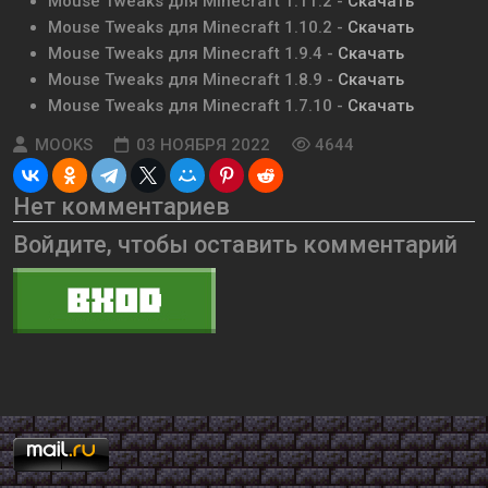
Mouse Tweaks для Minecraft 1.11.2 -
Скачать
Mouse Tweaks для Minecraft 1.10.2 -
Скачать
Mouse Tweaks для Minecraft 1.9.4 -
Скачать
Mouse Tweaks для Minecraft 1.8.9 -
Скачать
Mouse Tweaks для Minecraft 1.7.10 -
Скачать
MOOKS
03 НОЯБРЯ 2022
4644
Нет комментариев
Войдите, чтобы оставить комментарий