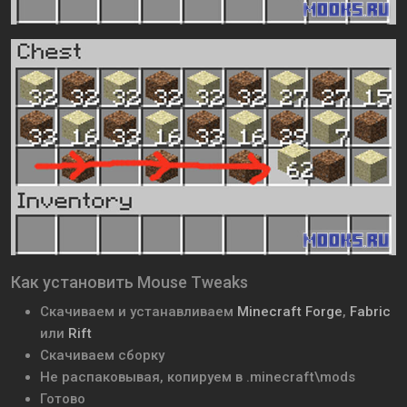
Как установить Mouse Tweaks
Скачиваем и устанавливаем
Minecraft Forge
,
Fabric
или
Rift
Скачиваем сборку
Не распаковывая, копируем в .minecraft\mods
Готово