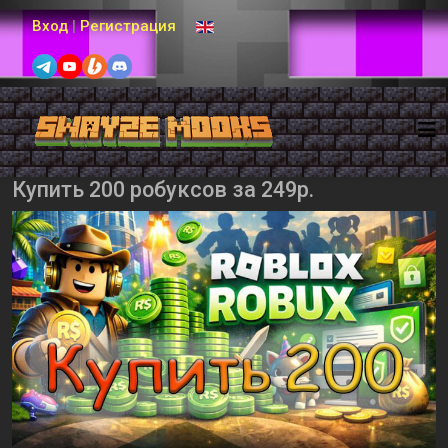
Выберите язык
Вход
|
Регистрация
Купить 200 робуксов за 249р.