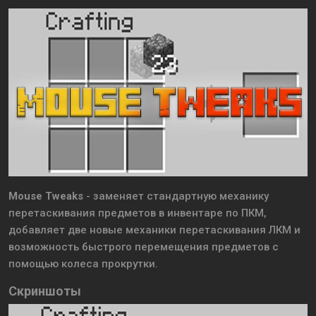
Mouse Tweaks
- заменяет стандартную механику
перетаскивания предметов в инвентаре по ПКМ,
добавляет две новые механики перетаскивания ЛКМ и
возможность быстрого перемещения предметов с
помощью колеса прокрутки.
Скриншоты