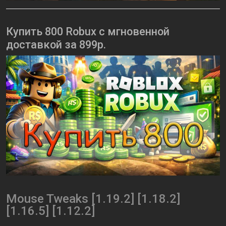
Купить 800 Robux с мгновенной
доставкой за 899р.
Mouse Tweaks [1.19.2] [1.18.2]
[1.16.5] [1.12.2]