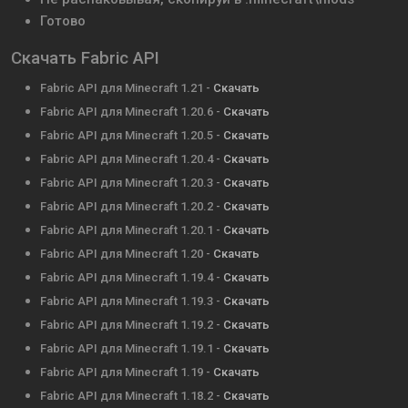
Готово
Скачать Fabric API
Fabric API для Minecraft 1.21 -
Скачать
Fabric API для Minecraft 1.20.6 -
Скачать
Fabric API для Minecraft 1.20.5 -
Скачать
Fabric API для Minecraft 1.20.4 -
Скачать
Fabric API для Minecraft 1.20.3 -
Скачать
Fabric API для Minecraft 1.20.2 -
Скачать
Fabric API для Minecraft 1.20.1 -
Скачать
Fabric API для Minecraft 1.20 -
Скачать
Fabric API для Minecraft 1.19.4 -
Скачать
Fabric API для Minecraft 1.19.3 -
Скачать
Fabric API для Minecraft 1.19.2 -
Скачать
Fabric API для Minecraft 1.19.1 -
Скачать
Fabric API для Minecraft 1.19 -
Скачать
Fabric API для Minecraft 1.18.2 -
Скачать