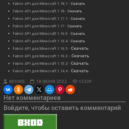
Fabric API для Minecraft 1.18.1 -
Скачать
Fabric API для Minecraft 1.18 -
Скачать
Fabric API для Minecraft 1.17.1 -
Скачать
Fabric API для Minecraft 1.17 -
Скачать
Fabric API для Minecraft 1.16.5 -
Скачать
Fabric API для Minecraft 1.16.4 -
Скачать
Скачать
Fabric API для Minecraft 1.16.3 -
-
Скачать
Fabric API для Minecraft 1.16.2
Скачать
Fabric API для Minecraft 1.15.2 -
Скачать
Fabric API для Minecraft 1.14.4 -
MOOKS
18 ИЮНЯ 2022
15339
Нет комментариев
Войдите, чтобы оставить комментарий