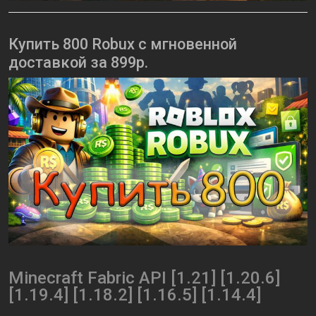
Купить 800 Robux с мгновенной
доставкой за 899р.
Minecraft Fabric API [1.21] [1.20.6]
[1.19.4] [1.18.2] [1.16.5] [1.14.4]