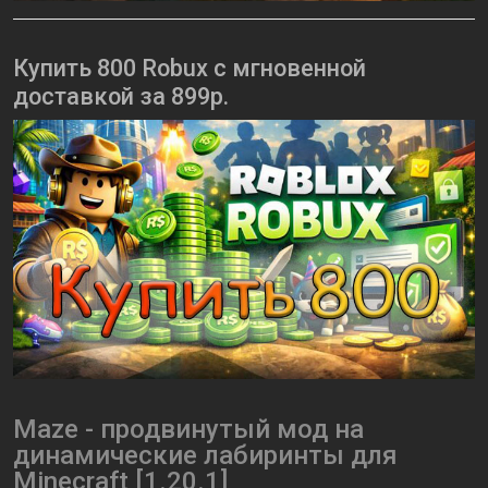
Купить 800 Robux с мгновенной
доставкой за 899р.
Maze - продвинутый мод на
динамические лабиринты для
Minecraft [1.20.1]