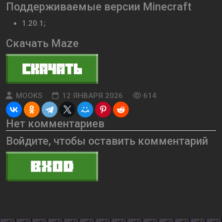
Поддерживаемые версии Minecraft
1.20.1;
Скачать Maze
MOOKS
12 ЯНВАРЯ 2026
614
Нет комментариев
Войдите, чтобы оставить комментарий