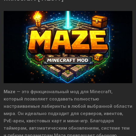
Maze
— это функциональный мод для Minecraft,
который позволяет создавать полностью
настраиваемые лабиринты в любой выбранной области
мира. Он идеально подходит для серверов, ивентов,
PvE-арен, квестовых карт и мини-игр. Благодаря
таймерам, автоматическим обновлениям, системе тем
и гибким параметрам Maze превращает обычную