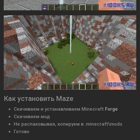
Как установить Maze
Скачиваем и устанавливаем
Minecraft
Forge
Скачиваем мод
Не распаковывая, копируем в .minecraft\mods
Готово