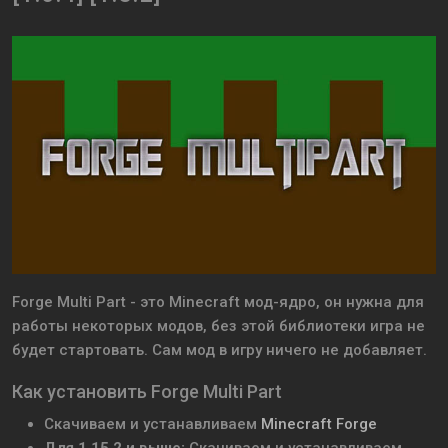
Forge Multi Part - это Minecraft мод-ядро, он нужна для
работы некоторых модов, без этой библиотеки игра не
будет стартовать.
Сам мод в игру ничего не добавляет.
Как установить Forge Multi Part
Скачиваем и устанавливаем
Minecraft Forge