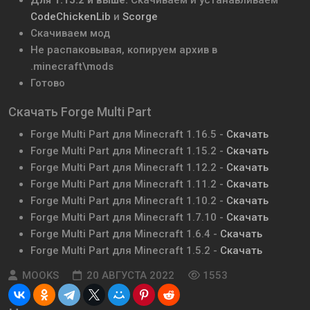
Для 1.15.2 и выше:
Скачиваем и устанавливаем
CodeChickenLib
и
Scorge
Скачиваем мод
Не распаковывая, копируем архив в
.minecraft\mods
Готово
Скачать Forge Multi Part
Forge Multi Part для Minecraft 1.16.5 -
Скачать
Forge Multi Part для Minecraft 1.15.2 -
Скачать
Forge Multi Part для Minecraft 1.12.2 -
Скачать
Forge Multi Part для Minecraft 1.11.2 -
Скачать
Forge Multi Part для Minecraft 1.10.2 -
Скачать
Forge Multi Part для Minecraft 1.7.10 -
Скачать
Forge Multi Part для Minecraft 1.6.4 -
Скачать
Forge Multi Part для Minecraft 1.5.2 -
Скачать
MOOKS
20 АВГУСТА 2022
1553