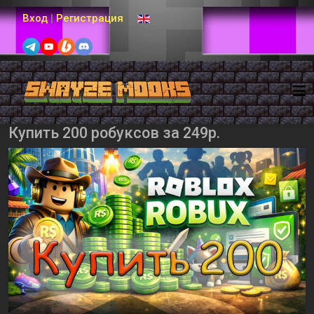
Выберите язык
Вход
|
Регистрация
Купить 200 робуксов за 249р.