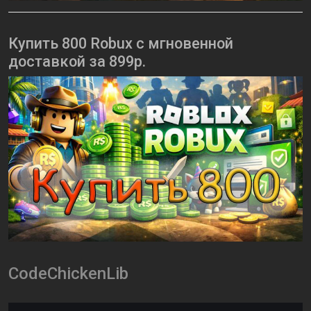
Купить 800 Robux с мгновенной
доставкой за 899р.
CodeChickenLib