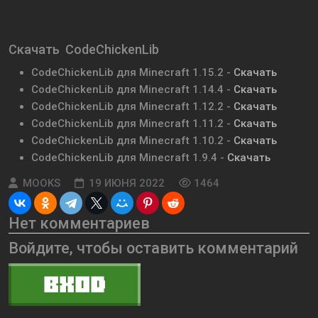
Скачать CodeChickenLib
CodeChickenLib для Minecraft 1.15.2 -
Скачать
CodeChickenLib для Minecraft 1.14.4 -
Скачать
CodeChickenLib для Minecraft 1.12.2 -
Скачать
CodeChickenLib для Minecraft 1.11.2 -
Скачать
CodeChickenLib для Minecraft 1.10.2 -
Скачать
CodeChickenLib для Minecraft 1.9.4 -
Скачать
MOOKS
19 ИЮНЯ 2022
1464
Нет комментариев
Войдите, чтобы оставить комментарий