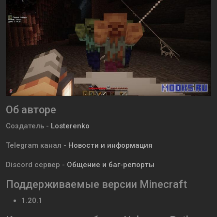
Об авторе
Создатель -
Losterenko
Telegram канал -
Новости и информация
Discord сервер -
Общение и баг-репорты
Поддерживаемые версии Minecraft
1.20.1