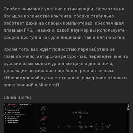
Особое внимание уделено оптимизации. Несмотря на
большое количество контента, сборка стабильно
работает даже на слабых компьютерах, обеспечивая
плавный FPS. Неважно, какой лаунчер вы используете —
сборка доступна как для лицензии, так и для пиратки.
Кроме того, вас ждёт полностью переработанное
главное меню, авторский ресурс-пак, переведённые на
русский язык моды и длинные циклы дня и ночи,
делающие выживание ещё более реалистичным.
«Неизведанный путь»
— это новое измерение страха и
приключений в Minecraft.
Скриншоты