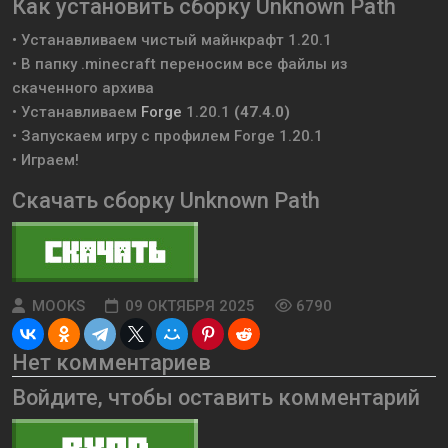
Как установить сборку Unknown Path
• Устанавливаем чистый майнкрафт 1.20.1
• В папку .minecraft переносим все файлы из
скаченного архива
• Устанавливаем
Forge
1.20.1
(47.4.0)
• Запускаем игру с профилем Forge 1.20.1
• Играем!
Скачать сборку Unknown Path
MOOKS
09 ОКТЯБРЯ 2025
6790
Нет комментариев
Войдите, чтобы оставить комментарий