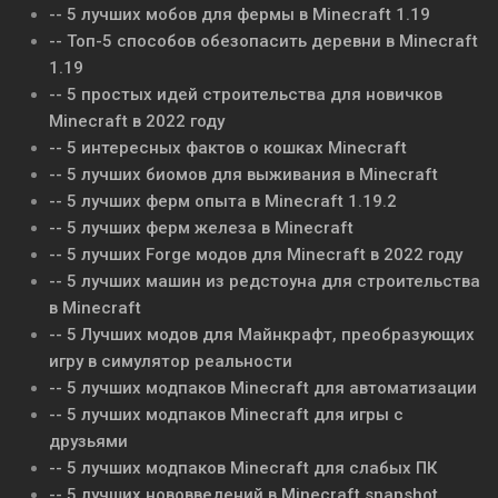
-- 5 лучших мобов для фермы в Minecraft 1.19
-- Топ-5 способов обезопасить деревни в Minecraft
1.19
-- 5 простых идей строительства для новичков
Minecraft в 2022 году
-- 5 интересных фактов о кошках Minecraft
-- 5 лучших биомов для выживания в Minecraft
-- 5 лучших ферм опыта в Minecraft 1.19.2
-- 5 лучших ферм железа в Minecraft
-- 5 лучших Forge модов для Minecraft в 2022 году
-- 5 лучших машин из редстоуна для строительства
в Minecraft
-- 5 Лучших модов для Майнкрафт, преобразующих
игру в симулятор реальности
-- 5 лучших модпаков Minecraft для автоматизации
-- 5 лучших модпаков Minecraft для игры с
друзьями
-- 5 лучших модпаков Minecraft для слабых ПК
-- 5 лучших нововведений в Minecraft snapshot