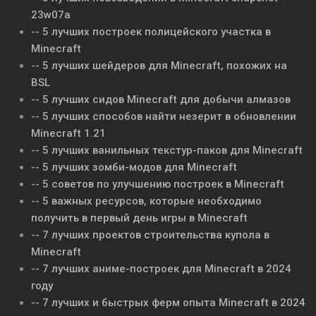
23w07a
-- 5 лучших построек полицейского участка в
Minecraft
-- 5 лучших шейдеров для Minecraft, похожих на
BSL
-- 5 лучших сидов Minecraft для добычи алмазов
-- 5 лучших способов найти незерит в обновлении
Minecraft 1.21
-- 5 лучших ванильных текстур-паков для Minecraft
-- 5 лучших зомби-модов для Minecraft
-- 5 советов по улучшению построек в Minecraft
-- 5 важных ресурсов, которые необходимо
получить в первый день игры в Minecraft
-- 7 лучших проектов строительства купола в
Minecraft
-- 7 лучших аниме-построек для Minecraft в 2024
году
-- 7 лучших и быстрых ферм опыта Minecraft в 2024