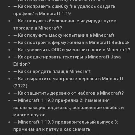
-- Как исправить ошибку "не удалось создать
профиль" в Minecraft 1.19
-- Как получить бесконечные изумруды путем
торговли в Minecraft?
-- Как получить маску испытания в Minecraft
-- Как построить ферму железа в Minecraft Bedrock
-- Как увеличить ФПС и уменьшить лаги в Minecraft?
-- Как редактировать текстуры в Minecraft Java
Edition?
-- Как снарядить плащ в Minecraft
-- Как вырастить мангровые деревья в Minecraft
(2023)
-- Как защитить деревню от набегов в Minecraft?
-- Minecraft 1.19.3 пре-релиз 2: Изменения
всплывающих подсказок, исправление ошибок и
многое другое
-- Minecraft 1.19.3 предварительный выпуск 3:
примечания к патчу и как скачать