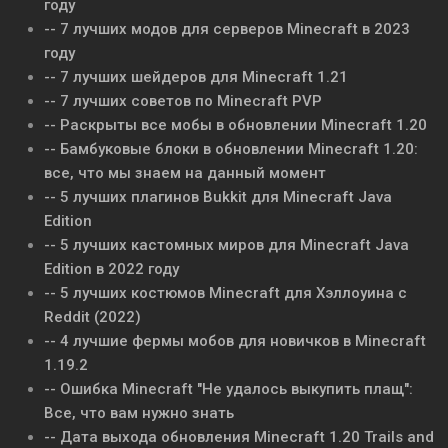
году
-- 7 лучших модов для серверов Minecraft в 2023
году
-- 7 лучших шейдеров для Minecraft 1.21
-- 7 лучших советов по Minecraft PVP
-- Раскрыты все мобы в обновлении Minecraft 1.20
-- Бамбуковые блоки в обновлении Minecraft 1.20:
все, что мы знаем на данный момент
-- 5 лучших плагинов Bukkit для Minecraft Java
Edition
-- 5 лучших кастомных миров для Minecraft Java
Edition в 2022 году
-- 5 лучших костюмов Minecraft для Хэллоуина с
Reddit (2022)
-- 4 лучшие фермы мобов для новичков в Minecraft
1.19.2
-- Ошибка Minecraft "Не удалось выкупить плащ":
Все, что вам нужно знать
-- Дата выхода обновления Minecraft 1.20 Trails and