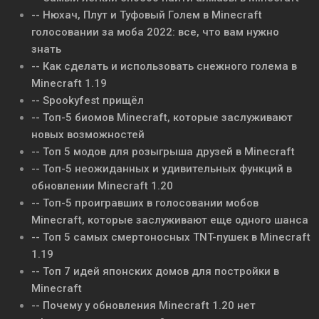
-- Нюхач, Плут и Туфовый Голем в Minecraft
голосовании за моба 2022: все, что вам нужно
знать
-- Как сделать и использовать снежного голема в
Minecraft 1.19
-- Spookyfest прищёл
-- Топ-5 биомов Minecraft, которые заслуживают
новых возможностей
-- Топ 5 модов для розыгрыша друзей в Minecraft
-- Топ-5 неожиданных и удивительных функций в
обновлении Minecraft 1.20
-- Топ-5 проигравших в голосовании мобов
Minecraft, которые заслуживают еще одного шанса
-- Топ 5 самых смертоносных TNT-пушек в Minecraft
1.19
-- Топ 7 идей японских домов для постройки в
Minecraft
-- Почему у обновления Minecraft 1.20 нет