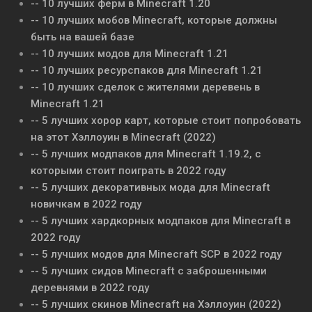
-- 10 лучших ферм в Minecraft 1.20
-- 10 лучших мобов Minecraft, которые должны
быть на вашей базе
-- 10 лучших модов для Minecraft 1.21
-- 10 лучших ресурспаков для Minecraft 1.21
-- 10 лучших сделок с жителями деревень в
Minecraft 1.21
-- 5 лучших хорор карт, которые стоит попробовать
на этот Хэллоуин в Minecraft (2022)
-- 5 лучших модпаков для Minecraft 1.19.2, с
которыми стоит поиграть в 2022 году
-- 5 лучших декоративных мода для Minecraft
новичкам в 2022 году
-- 5 лучших хардкорных модпаков для Minecraft в
2022 году
-- 5 лучших модов для Minecraft SCP в 2022 году
-- 5 лучших сидов Minecraft с заброшенными
деревнями в 2022 году
-- 5 лучших скинов Minecraft на Хэллоуин (2022)