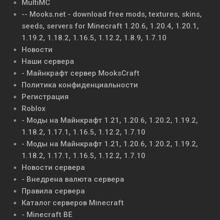
MultiMC
-- Mooks.net - download free mods, textures, skins,
seeds, servers for Minecraft 1.20.6, 1.20.4, 1.20.1,
1.19.2, 1.18.2, 1.16.5, 1.12.2, 1.8.9, 1.7.10
Новости
Наши сервера
- Майнкрафт сервер MooksCraft
Политика конфиденциальности
Регистрация
Roblox
- Моды на Майнкрафт 1.21, 1.20.6, 1.20.2, 1.19.2,
1.18.2, 1.17.1, 1.16.5, 1.12.2, 1.7.10
- Моды на Майнкрафт 1.21, 1.20.6, 1.20.2, 1.19.2,
1.18.2, 1.17.1, 1.16.5, 1.12.2, 1.7.10
Новости сервера
- Внедрена валюта сервера
Правила сервера
Каталог серверов Minecraft
- Minecraft BE