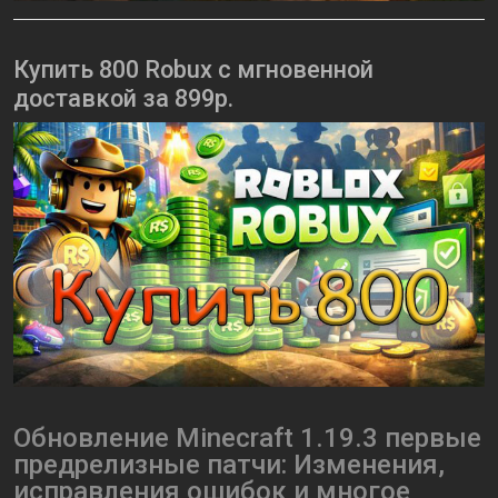
Купить 800 Robux с мгновенной
доставкой за 899р.
Обновление Minecraft 1.19.3 первые
предрелизные патчи: Изменения,
исправления ошибок и многое