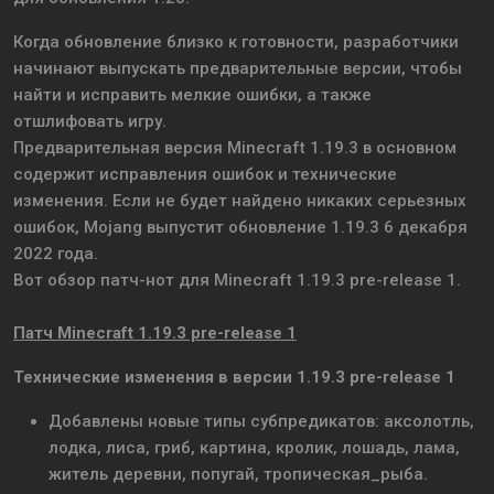
Когда обновление близко к готовности, разработчики
начинают выпускать предварительные версии, чтобы
найти и исправить мелкие ошибки, а также
отшлифовать игру.
Предварительная версия Minecraft 1.19.3 в основном
содержит исправления ошибок и технические
изменения. Если не будет найдено никаких серьезных
ошибок, Mojang выпустит обновление 1.19.3 6 декабря
2022 года.
Вот обзор патч-нот для Minecraft 1.19.3 pre-release 1.
Патч Minecraft 1.19.3 pre-release 1
Технические изменения в версии 1.19.3 pre-release 1
Добавлены новые типы субпредикатов: аксолотль,
лодка, лиса, гриб, картина, кролик, лошадь, лама,
житель деревни, попугай, тропическая_рыба.