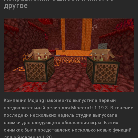
другое
Компания Mojang наконец-то выпустила первый
предварительный релиз для Minecraft 1.19.3. В течение
последних нескольких недель студия выпускала
снимки для следующего обновления игры. В этих
снимках было представлено несколько новых функций
для обновления 1.20.