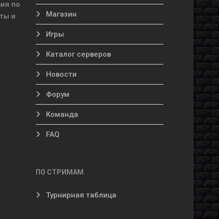
ия по
Магазин
ты и
Игры
Каталог серверов
Новости
Форум
Команда
FAQ
ПО СТРИМАМ
Турнирная таблица