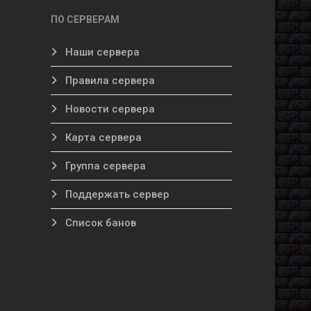
ПО СЕРВЕРАМ
Наши сервера
Правила сервера
Новости сервера
Карта сервера
Группа сервера
Поддержать сервер
Список банов