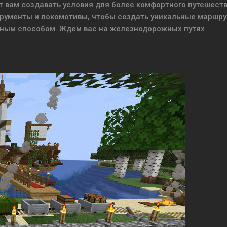
 вам создавать условия для более комфортного путешеств
трументы и локомотивы, чтобы создать уникальные маршру
вным способом. Ждем вас на железнодорожных путях