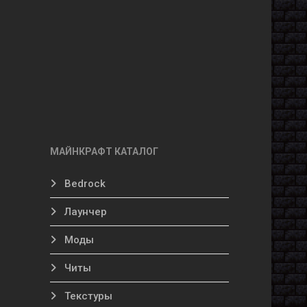
МАЙНКРАФТ КАТАЛОГ
Bedrock
Лаунчер
Моды
Читы
Текстуры