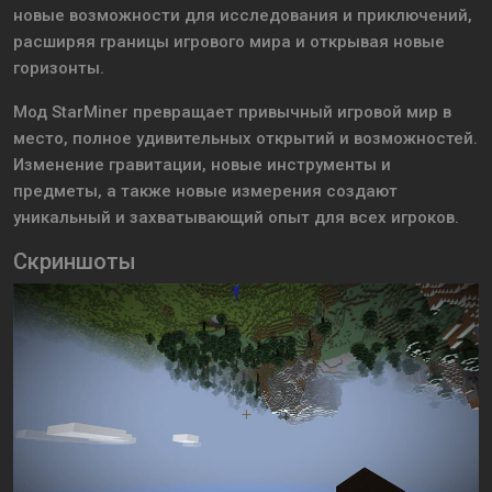
новые возможности для исследования и приключений,
расширяя границы игрового мира и открывая новые
горизонты.
Мод StarMiner превращает привычный игровой мир в
место, полное удивительных открытий и возможностей.
Изменение гравитации, новые инструменты и
предметы, а также новые измерения создают
уникальный и захватывающий опыт для всех игроков.
Скриншоты