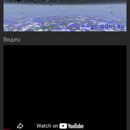
Видео