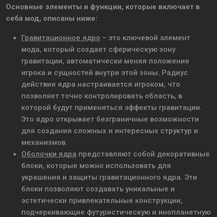
Основные элементы и функции, которые включает в
себя мод, описаны ниже:
Гравитационное ядро
– это ключевой элемент
мода, который создает сферическую зону
гравитации, автоматически меняя положение
игрока и сущностей внутри этой зоны. Радиус
действия ядра настраивается игроком, что
позволяет точно контролировать область, в
которой будут применяться эффекты гравитации.
Это ядро открывает безграничные возможности
для создания сложных и интересных структур и
механизмов.
Оболочки ядра
представляют собой декоративные
блоки, которые можно использовать для
украшения и защиты гравитационного ядра. Эти
блоки позволяют создавать уникальные и
эстетически привлекательные конструкции,
подчеркивающие футуристическую и инопланетную