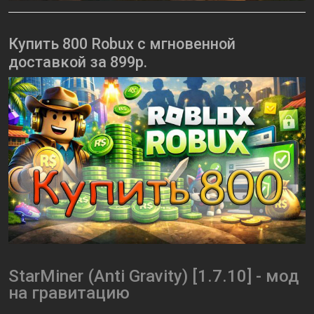
Купить 800 Robux с мгновенной
доставкой за 899р.
StarMiner (Anti Gravity) [1.7.10] - мод
на гравитацию