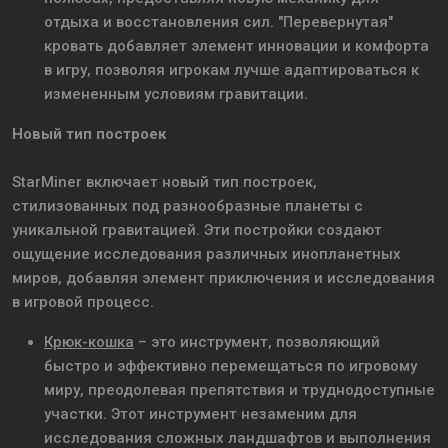
отдыха и восстановления сил. "Перевернутая"
кровать добавляет элемент инновации и комфорта
в игру, позволяя игрокам лучше адаптироваться к
измененным условиям гравитации.
Новый тип построек
StarMiner включает новый тип построек,
стилизованных под разнообразные планеты с
уникальной гравитацией. Эти постройки создают
ощущение исследования различных инопланетных
миров, добавляя элемент приключения и исследования
в игровой процесс.
Крюк-кошка
– это инструмент, позволяющий
быстро и эффективно перемещаться по игровому
миру, преодолевая препятствия и труднодоступные
участки. Этот инструмент незаменим для
исследования сложных ландшафтов и выполнения