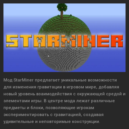
Мод StarMiner предлагает уникальные возможности
для изменения гравитации в игровом мире, добавляя
новый уровень взаимодействия с окружающей средой и
элементами игры. В центре мода лежат различные
предметы и блоки, позволяющие игрокам
экспериментировать с гравитацией, создавая
удивительные и неповторимые конструкции.