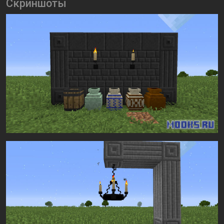
Скриншоты