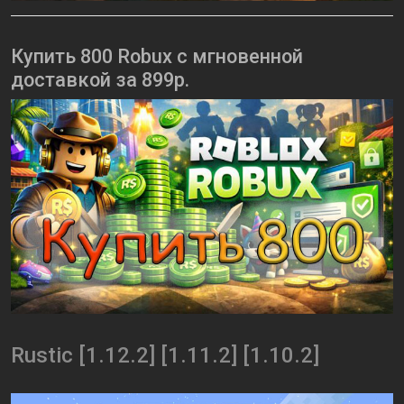
Купить 800 Robux с мгновенной
доставкой за 899р.
Rustic [1.12.2] [1.11.2] [1.10.2]