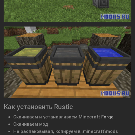
Как установить Rustic
Скачиваем и устанавливаем Minecraft
Forge
Скачиваем мод
Не распаковывая, копируем в .minecraft\mods