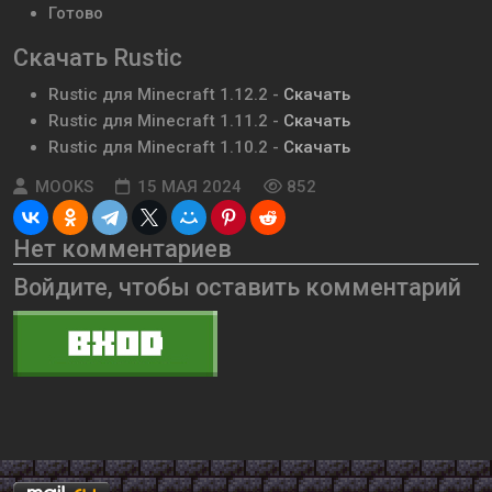
Готово
Скачать Rustic
Rustic для Minecraft 1.12.2
-
Скачать
Rustic для Minecraft 1.11.2
-
Скачать
Rustic для Minecraft 1.10.2 -
Скачать
MOOKS
15 МАЯ 2024
852
Нет комментариев
Войдите, чтобы оставить комментарий