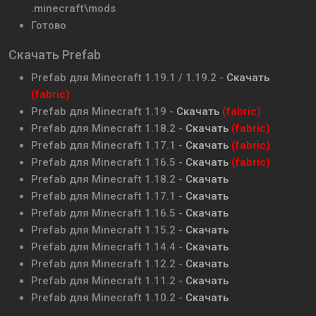
.minecraft\mods
Готово
Скачать Prefab
Prefab для Minecraft 1.19.1 / 1.19.2 -
Скачать
(fabric)
Prefab для Minecraft 1.19 -
Скачать
(fabric)
Prefab для Minecraft 1.18.2 -
Скачать
(fabric)
Prefab для Minecraft 1.17.1 -
Скачать
(fabric)
Prefab для Minecraft 1.16.5 -
Скачать
(fabric)
Prefab для Minecraft 1.18.2 -
Скачать
Prefab для Minecraft 1.17.1 -
Скачать
Prefab для Minecraft 1.16.5 -
Скачать
Prefab для Minecraft 1.15.2 -
Скачать
Prefab для Minecraft 1.14.4 -
Скачать
Prefab для Minecraft 1.12.2 -
Скачать
Prefab для Minecraft 1.11.2 -
Скачать
Prefab для Minecraft 1.10.2 -
Скачать