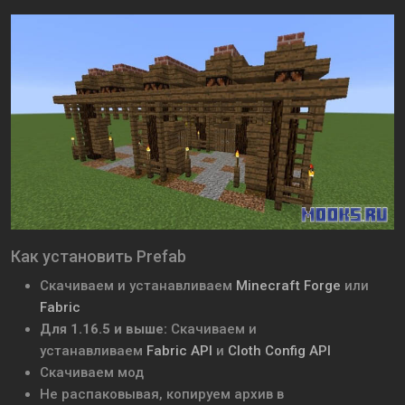
Как установить Prefab
Скачиваем и устанавливаем
Minecraft Forge
или
Fabric
Для 1.16.5 и выше:
Скачиваем и
устанавливаем
Fabric API
и
Cloth Config API
Скачиваем мод
Не распаковывая, копируем архив в