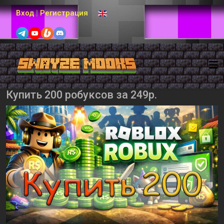
Выберите язык
Вход
|
Регистрация
Купить 200 робуксов за 249р.