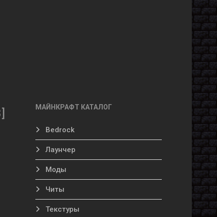
МАЙНКРАФТ КАТАЛОГ
]
Bedrock
Лаунчер
Моды
Читы
Текстуры