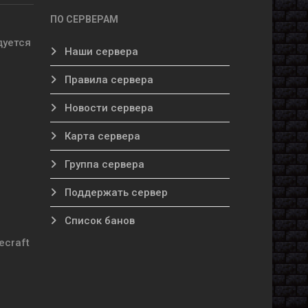
ПО СЕРВЕРАМ
дуется
Наши сервера
Правила сервера
Новости сервера
Карта сервера
Группа сервера
Поддержать сервер
Список банов
ecraft