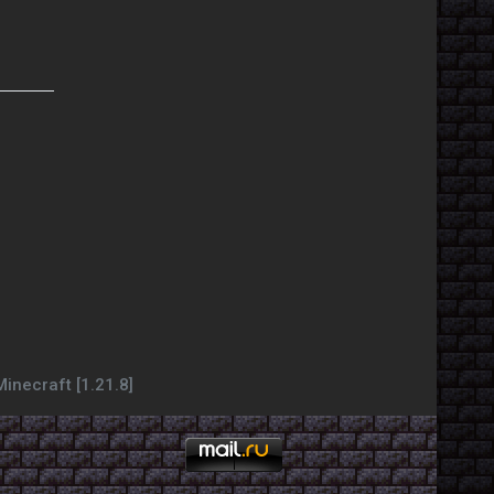
necraft [1.21.8]