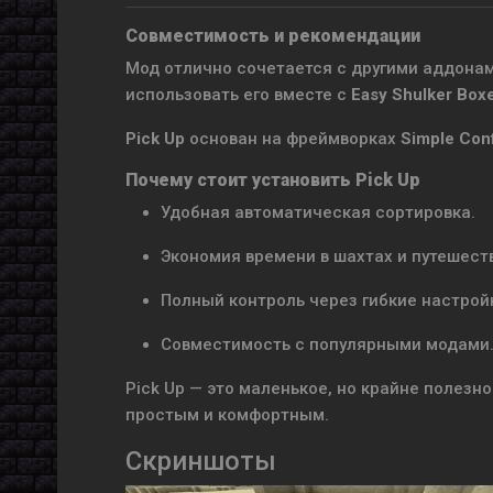
Совместимость и рекомендации
Мод отлично сочетается с другими аддона
использовать его вместе с
Easy Shulker Box
Pick Up
основан на фреймворках
Simple Con
Почему стоит установить Pick Up
Удобная автоматическая сортировка.
Экономия времени в шахтах и путешест
Полный контроль через гибкие настрой
Совместимость с популярными модами
Pick Up — это маленькое, но крайне полезн
простым и комфортным.
Скриншоты