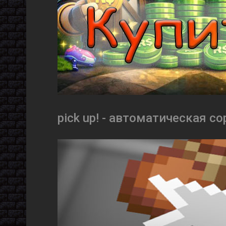
pick up! - автоматическая со