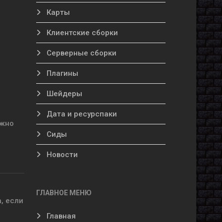
Карты
Клиентские сборки
Серверные сборки
Плагины
Шейдеры
Дата и ресурспаки
ужно
Сиды
Новости
ГЛАВНОЕ МЕНЮ
, если
Главная