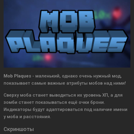
Mob Plaques
- маленький, однако очень нужный мод,
показывает самые важные атрибуты мобов над ними!
Сверху моба станет выводиться их уровень ХП, а для
зомби станет показываться ещё очки брони.
Индикаторы будут адаптироваться под наличие имени
у моба и расстояния.
Скриншоты