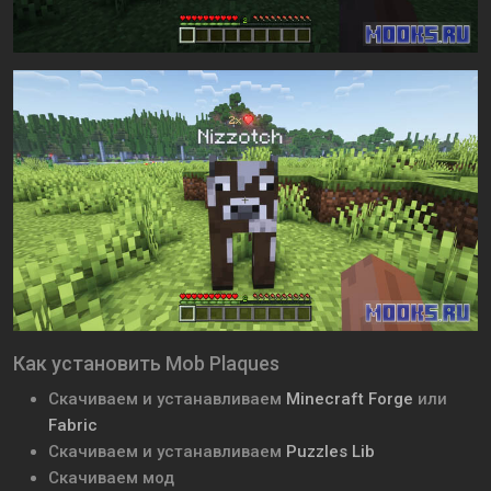
Как установить Mob Plaques
Скачиваем и устанавливаем
Minecraft Forge
или
Fabric
Скачиваем и устанавливаем
Puzzles Lib
Скачиваем мод