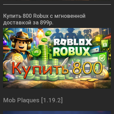
Купить 800 Robux с мгновенной
доставкой за 899р.
Mob Plaques [1.19.2]