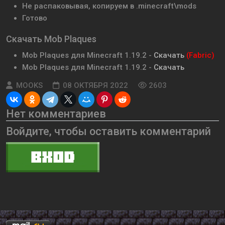
Не распаковывая, копируем в .minecraft\mods
Готово
Скачать Mob Plaques
Mob Plaques для Minecraft 1.19.2 -
Скачать
(Fabric)
Mob Plaques для Minecraft 1.19.2 -
Скачать
MOOKS
08 ОКТЯБРЯ 2022
2603
Нет комментариев
Войдите, чтобы оставить комментарий