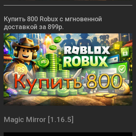
Купить 800 Robux с мгновенной
доставкой за 899р.
Magic Mirror [1.16.5]