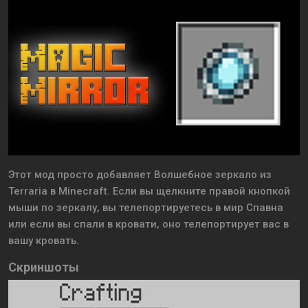
Этот мод просто добавляет Волшебное зеркало из
Terraria в Minecraft. Если вы щелкните правой кнопкой
мыши по зеркалу, вы телепортируетесь в мир Спавна
или если вы спали в кровати, оно телепортирует вас в
вашу кровать.
Скриншоты