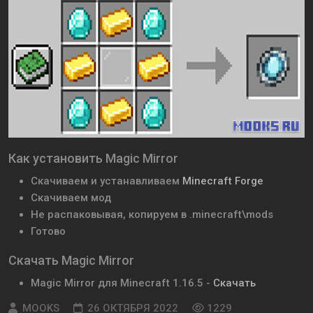
Как установить Magic Mirror
Скачиваем и устанавливаем
Minecraft Forge
Скачиваем мод
Не распаковывая, копируем в .minecraft\mods
Готово
Скачать Magic Mirror
Magic Mirror для Minecraft 1.16.5 -
Скачать
MOOKS
26 ОКТЯБРЯ 2022
1229