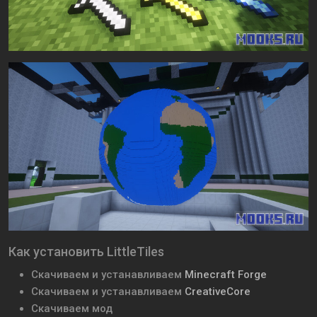
Как установить LittleTiles
Скачиваем и устанавливаем
Minecraft Forge
Скачиваем и устанавливаем
CreativeCore
Скачиваем мод