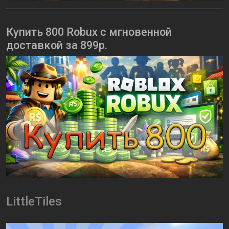
Купить 800 Robux с мгновенной
доставкой за 899р.
LittleTiles