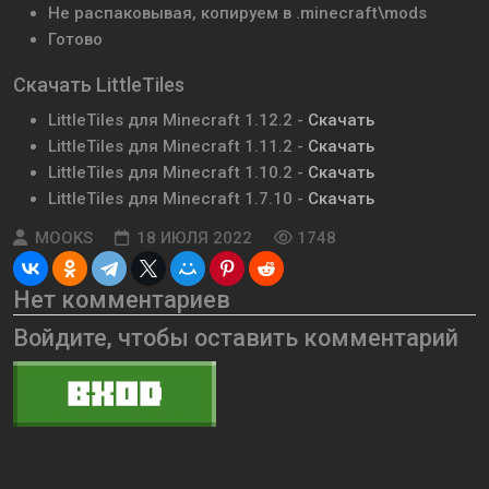
Не распаковывая, копируем в .minecraft\mods
Готово
Скачать LittleTiles
LittleTiles для Minecraft 1.12.2 -
Скачать
LittleTiles для Minecraft 1.11.2 -
Скачать
LittleTiles для Minecraft 1.10.2 -
Скачать
LittleTiles для Minecraft 1.7.10 -
Скачать
MOOKS
18 ИЮЛЯ 2022
1748
Нет комментариев
Войдите, чтобы оставить комментарий