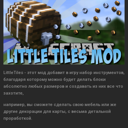
LittleTiles - этот мод добавит в игру набор инструментов,
благодаря которому можно будет делать блоки
абсолютно любых размеров и создавать из них все что
захотите,
например, вы сможете сделать свою мебель или же
другие декорации для карты, с весьма детальной
проработкой.