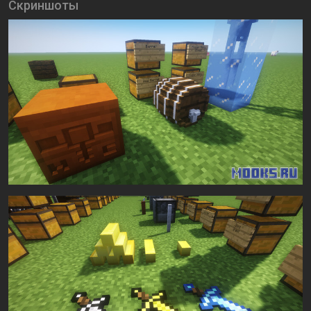
Скриншоты