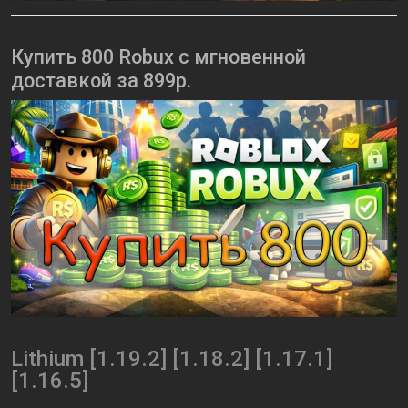
Купить 800 Robux с мгновенной
доставкой за 899р.
Lithium [1.19.2] [1.18.2] [1.17.1]
[1.16.5]