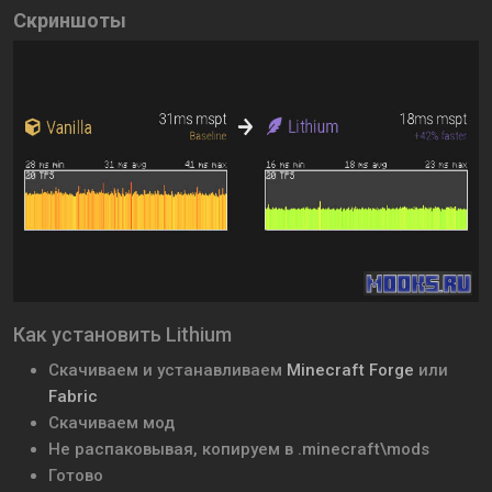
Скриншоты
Как установить Lithium
Скачиваем и устанавливаем
Minecraft Forge
или
Fabric
Скачиваем мод
Не распаковывая, копируем в .minecraft\mods
Готово