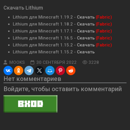
Скачать Lithium
Lithium для Minecraft 1.19.2 -
Скачать
(Fabric)
Lithium для Minecraft 1.18.2 -
Скачать
(Fabric)
Lithium для Minecraft 1.17.1 -
Скачать
(Fabric)
Lithium для Minecraft 1.16.5 -
Скачать
(Fabric)
Lithium для Minecraft 1.15.2 -
Скачать
(Fabric)
Lithium для Minecraft 1.15.2 -
Скачать
MOOKS
30 СЕНТЯБРЯ 2022
3228
Нет комментариев
Войдите, чтобы оставить комментарий