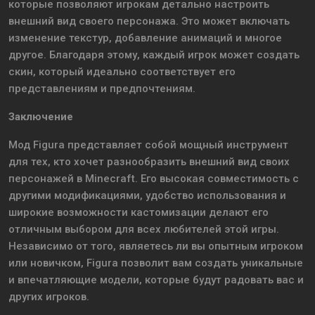
которые позволяют игрокам детально настроить
внешний вид своего персонажа. Это может включать
изменение текстур, добавление анимаций и многое
другое. Благодаря этому, каждый игрок может создать
скин, который идеально соответствует его
представлениям и предпочтениям.
Заключение
Мод Figura представляет собой мощный инструмент
для тех, кто хочет разнообразить внешний вид своих
персонажей в Minecraft. Его высокая совместимость с
другими модификациями, удобство использования и
широкие возможности кастомизации делают его
отличным выбором для всех любителей этой игры.
Независимо от того, являетесь ли вы опытным игроком
или новичком, Figura позволит вам создать уникальные
и впечатляющие модели, которые будут радовать вас и
других игроков.