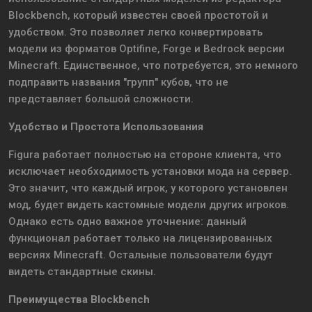
Blockbench, который известен своей простотой и
удобством. Это позволяет легко конвертировать
модели из форматов Optifine, Forge и Bedrock версии
Minecraft. Единственное, что потребуется, это немного
подправить названия "групп" кубов, что не
представляет большой сложности.
Удобство и Простота Использования
Figura работает полностью на стороне клиента, что
исключает необходимость установки мода на сервер.
Это значит, что каждый игрок, у которого установлен
мод, будет видеть кастомные модели других игроков.
Однако есть одно важное уточнение: данный
функционал работает только на лицензированных
версиях Minecraft. Остальные пользователи будут
видеть стандартные скины.
Преимущества Blockbench