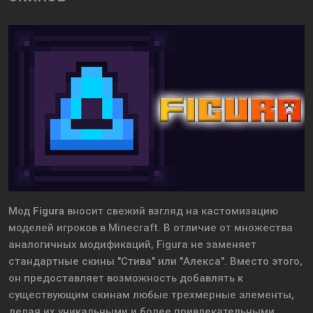
Мод
Figura
вносит свежий взгляд на кастомизацию
моделей игроков в Minecraft. В отличие от множества
аналогичных модификаций, Figura не заменяет
стандартные скины "Стива" или "Алекса". Вместо этого,
он предоставляет возможность добавлять к
существующим скинам любые трехмерные элементы,
делая их уникальными и более привлекательными.