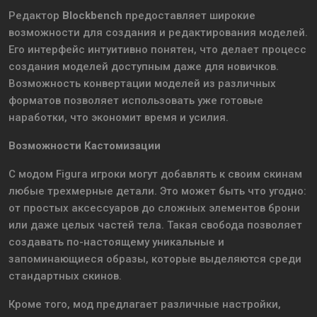
Редактор
Blockbench
предоставляет широкие
возможности для создания и редактирования моделей.
Его интерфейс интуитивно понятен, что делает процесс
создания моделей доступным даже для новичков.
Возможность конвертации моделей из различных
форматов позволяет использовать уже готовые
наработки, что экономит время и усилия.
Возможности Кастомизации
С модом Figura игроки могут добавлять к своим скинам
любые трехмерные детали. Это может быть что угодно:
от простых аксессуаров до сложных элементов брони
или даже целых частей тела. Такая свобода позволяет
создавать по-настоящему уникальные и
запоминающиеся образы, которые выделяются среди
стандартных скинов.
Кроме того, мод предлагает различные настройки,