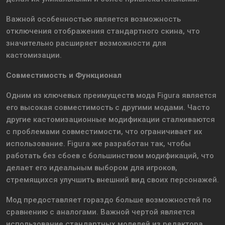
Важной особенностью является возможность
отключения отображения стандартного скина, что
значительно расширяет возможности для
кастомизации.
Совместимость и Функционал
Одним из ключевых преимуществ мода Figura является
его высокая совместимость с другими модами. Часто
другие кастомизационные модификации сталкиваются
с проблемами совместимости, что ограничивает их
использование. Figura же разработан так, чтобы
работать без сбоев с большинством модификаций, что
делает его идеальным выбором для игроков,
стремящихся улучшить внешний вид своих персонажей.
Мод предоставляет гораздо больше возможностей по
сравнению с аналогами. Важной чертой является
использование стандартных моделей из редактора