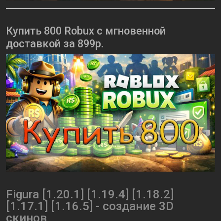
Купить 800 Robux с мгновенной
доставкой за 899р.
Figura [1.20.1] [1.19.4] [1.18.2]
[1.17.1] [1.16.5] - создание 3D
скинов