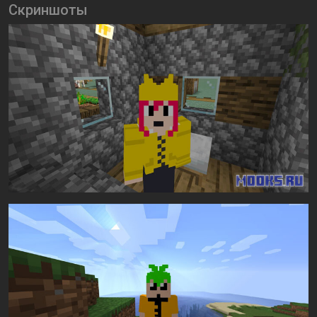
Скриншоты