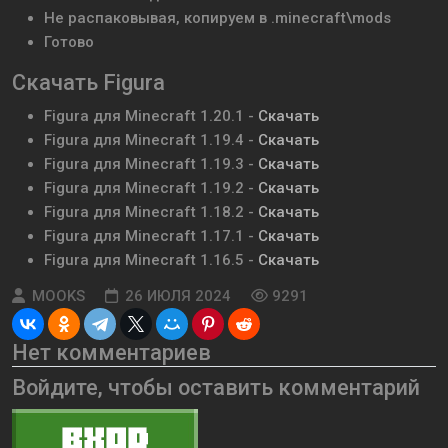
Не распаковывая, копируем в .minecraft\mods
Готово
Скачать Figura
Figura для Minecraft
1.20.1
-
Скачать
Figura для Minecraft
1.19.4
-
Скачать
Figura для Minecraft
1.19.3
-
Скачать
Figura для Minecraft
1.19.2
-
Скачать
Figura для Minecraft
1.18.2
-
Скачать
Figura для Minecraft
1.17.1
-
Скачать
Figura для Minecraft
1.16.5
-
Скачать
MOOKS
26 ИЮЛЯ 2024
9291
Нет комментариев
Войдите, чтобы оставить комментарий