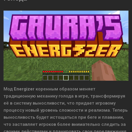
Мод
Energizer
коренным образом меняет
традиционную механику голода в игре, трансформируя
её в систему выносливости, что придает игровому
процессу новый уровень сложности и реализма. Теперь
выносливость будет истощаться при беге и плавании,
что заставляет игроков более внимательно следить за
своими действиями и планировать свои передвижения.