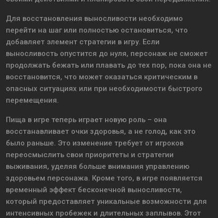
Для восстановления выносливости необходимо
перейти на шаг или полностью остановиться, что
добавляет элемент стратегии в игру. Если
выносливость опустится до нуля, персонаж не сможет
продолжать бежать или плавать до тех пор, пока она не
восстановится, что может оказаться критическим в
опасных ситуациях или при необходимости быстрого
перемещения.
Пища в игре теперь играет новую роль – она
восстанавливает очки здоровья, а не голод, как это
было раньше. Это изменение требует от игроков
переосмыслить свои приоритеты и стратегии
выживания, уделяя больше внимания управлению
здоровьем персонажа. Кроме того, в игре появляется
временный эффект бесконечной выносливости,
который предоставляет уникальные возможности для
интенсивных пробежек и длительных заплывов. Этот