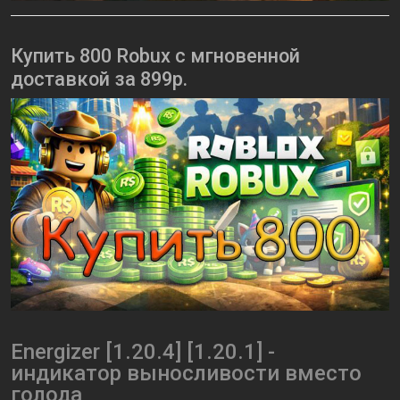
Купить 800 Robux с мгновенной
доставкой за 899р.
Energizer [1.20.4] [1.20.1] -
индикатор выносливости вместо
голода