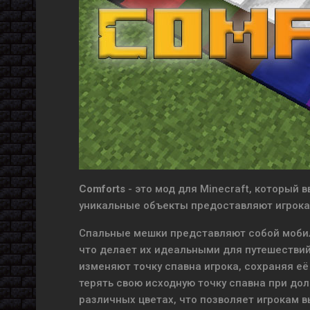
Comforts
- это мод для Minecraft, который
уникальные объекты предоставляют игрокам
Спальные мешки представляют собой мобиль
что делает их идеальными для путешествий
изменяют точку спавна игрока, сохраняя её
терять свою исходную точку спавна при дол
различных цветах, что позволяет игрокам в