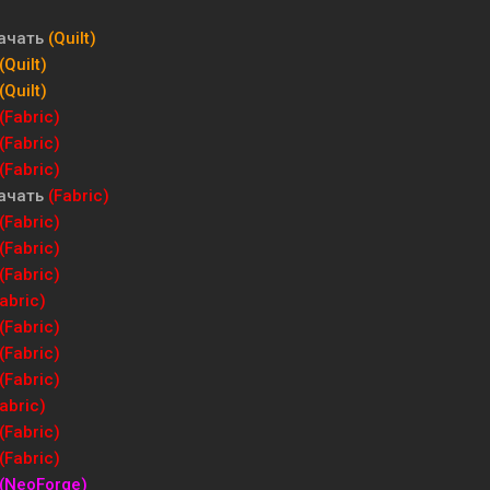
ачать
(Quilt)
(Quilt)
(Quilt)
(Fabric)
(Fabric)
(Fabric)
ачать
(Fabric)
(Fabric)
(Fabric)
(Fabric)
abric)
(Fabric)
(Fabric)
(Fabric)
abric)
(Fabric)
(Fabric)
(NeoForge)