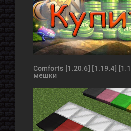
Comforts [1.20.6] [1.19.4] [1
мешки