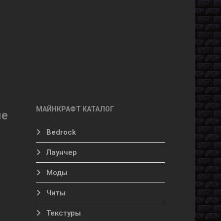
МАЙНКРАФТ КАТАЛОГ
ые
Bedrock
Лаунчер
Моды
Читы
Текстуры