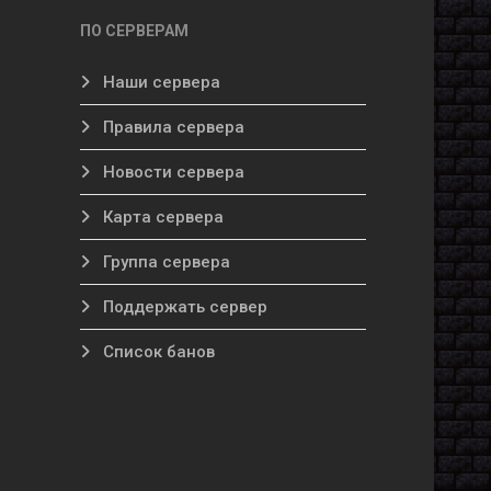
ПО СЕРВЕРАМ
Наши сервера
Правила сервера
Новости сервера
Карта сервера
Группа сервера
Поддержать сервер
Список банов