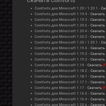
Скачать Comforts
Comforts для Minecraft
1.20 / 1.20.1
-
Ск
Comforts для Minecraft
1.19.4
-
Скачать
Comforts для Minecraft
1.19.3
-
Скачать
Comforts для Minecraft
1.20.6
-
Скачать
Comforts для Minecraft
1.20.4
-
Скачать
Comforts для Minecraft
1.20.2
-
Скачать
Comforts для Minecraft
1.20 / 1.20.1
-
Ск
Comforts для Minecraft
1.19.4
-
Скачать
Comforts для Minecraft
1.19.3
-
Скачать
Comforts для Minecraft
1.19.2
-
Скачать
Comforts для Minecraft
1.19
-
Скачать
(F
Comforts для Minecraft
1.18.2
-
Скачать
Comforts для Minecraft
1.18.1
-
Скачать
Comforts для Minecraft
1.17.1
-
Скачать
Comforts для Minecraft
1.17
-
Скачать
(F
Comforts для Minecraft
1.16.5
-
Скачать
Comforts для Minecraft
1.16.4
-
Скачать
Comforts для Minecraft
1.20.6
-
Скачать