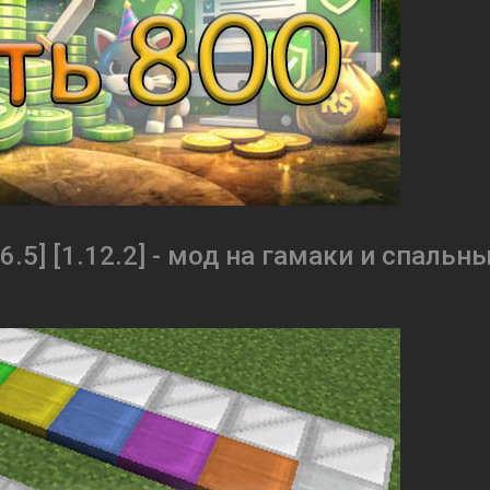
.16.5] [1.12.2] - мод на гамаки и спальн