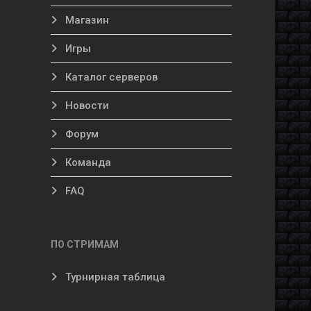
Магазин
Игры
Каталог серверов
Новости
Форум
Команда
FAQ
ПО СТРИМАМ
Турнирная таблица