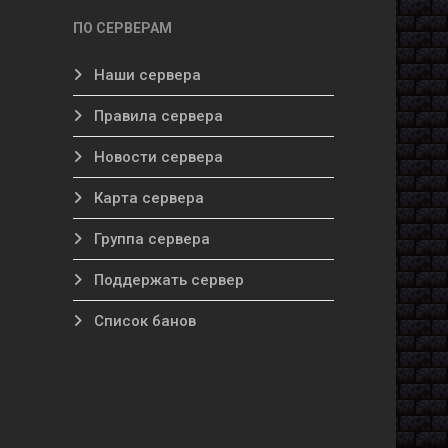
ПО СЕРВЕРАМ
Наши сервера
Правила сервера
Новости сервера
Карта сервера
Группа сервера
Поддержать сервер
Список банов