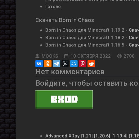
Готово
Скачать Born in Chaos
Born in Chaos для Minecraft 1.19.2 -
Ска
Born in Chaos для Minecraft 1.18.2 -
Ска
Born in Chaos для Minecraft 1.16.5 -
Ска
MOOKS
10 ОКТЯБРЯ 2022
2708
Нет комментариев
Войдите, чтобы оставить к
Advanced XRay [1.21] [1.20.6] [1.19.4] [1.1