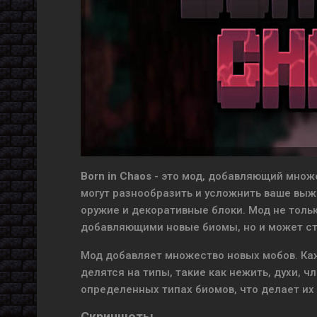
Born in Chaos
- это мод, добавляющий множ
могут разнообразить и усложнить ваше выж
оружие и декоративные блоки. Мод не толь
добавляющими новые биомы, но и может ст
Мод добавляет множество новых мобов. Ка
делятся на типы, такие как нежить, духи, ч
определенных типах биомов, что делает 
Скриншоты