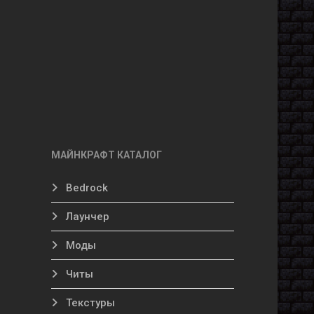
МАЙНКРАФТ КАТАЛОГ
Bedrock
Лаунчер
Моды
Читы
Текстуры