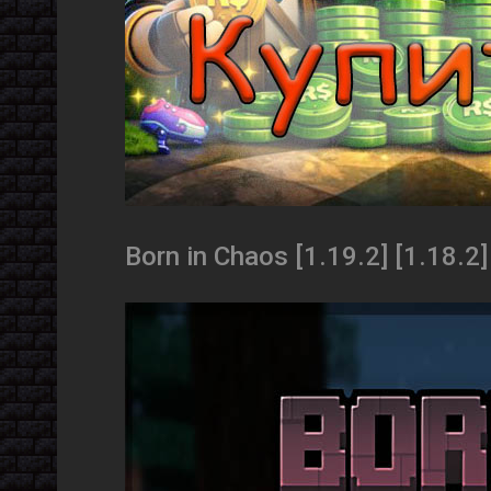
Born in Chaos [1.19.2] [1.18.2]