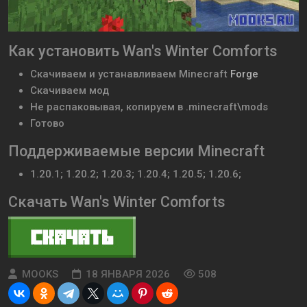
Как установить Wan's Winter Comforts
Скачиваем и устанавливаем
Minecraft
Forge
Скачиваем мод
Не распаковывая, копируем в .minecraft\mods
Готово
Поддерживаемые версии Minecraft
1.20.1; 1.20.2; 1.20.3; 1.20.4; 1.20.5; 1.20.6;
Скачать Wan's Winter Comforts
MOOKS
18 ЯНВАРЯ 2026
508