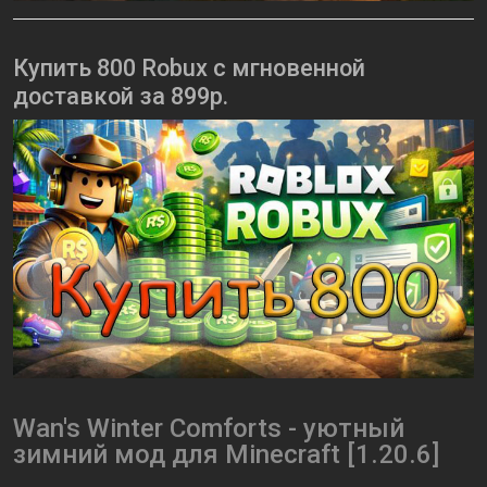
Купить 800 Robux с мгновенной
доставкой за 899р.
Wan's Winter Comforts - уютный
зимний мод для Minecraft [1.20.6]