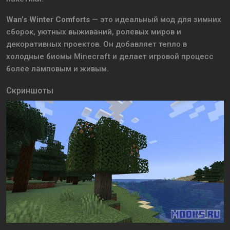
Wan’s Winter Comforts
— это идеальный мод для зимних
сборок, уютных выживаний, ролевых миров и
декоративных проектов. Он добавляет тепло в
холодные биомы Minecraft и делает игровой процесс
более ламповым и живым.
Скриншоты