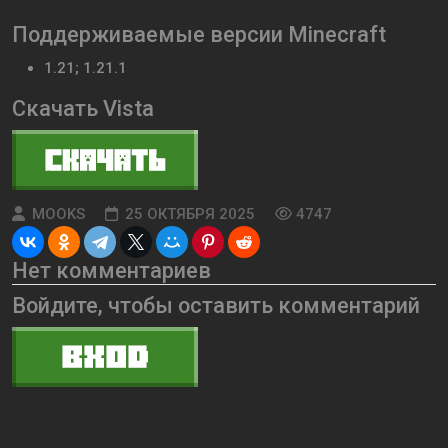
Поддерживаемые версии Minecraft
1.21; 1.21.1
Скачать Vista
MOOKS
25 ОКТЯБРЯ 2025
4747
Нет комментариев
Войдите, чтобы оставить комментарий