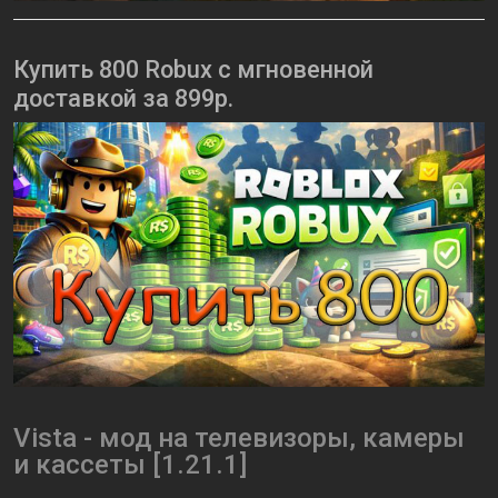
Купить 800 Robux с мгновенной
доставкой за 899р.
Vista - мод на телевизоры, камеры
и кассеты [1.21.1]