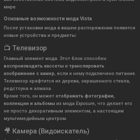
мире.
Основные возможности мода Vista
После установки мода в вашем распоряжении появятся
новые устройства и предметы:
📺 Телевизор
Главный элемент мода. Этот блок способен
воспроизводить кассеты
и
транслировать
изображение с камер
, если к нему подключено питание.
Телевизор крафтится из дерева, окрашенного стекла,
редстоуна и алмаза.
Кроме того, он может
отображать фотографии,
коллекции и альбомы
из мода
Exposure
, что делает его
не просто декоративным элементом, а настоящим
мультимедийным центром.
🎥 Камера (Видоискатель)