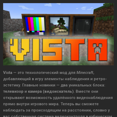
Vista
— это технологический мод для
Minecraft
,
добавляющий в игру элементы наблюдения и ретро-
эстетику. Главные новинки — два уникальных блока:
телевизор
и
камера (видоискатель)
. Вместе они
открывают возможность удалённого видеонаблюдения
прямо внутри игрового мира. Теперь вы сможете
наблюдать за происходящим на расстоянии, словно у
вас собственная система видеоконтроля в кубическом