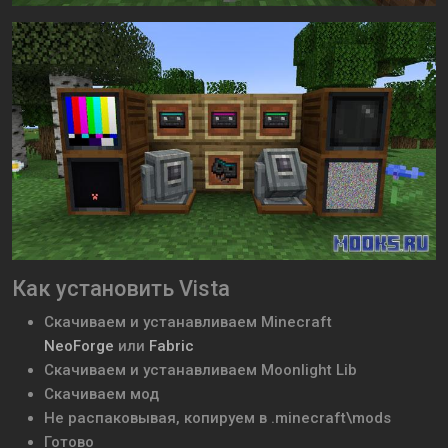
Как установить Vista
Скачиваем и устанавливаем
Minecraft
NeoForge
или
Fabric
Скачиваем и устанавливаем Moonlight Lib
Скачиваем мод
Не распаковывая, копируем в .minecraft\mods
Готово